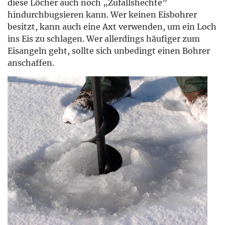
diese Löcher auch noch „Zufallshechte”
hindurchbugsieren kann. Wer keinen Eisbohrer
besitzt, kann auch eine Axt verwenden, um ein Loch
ins Eis zu schlagen. Wer allerdings häufiger zum
Eisangeln geht, sollte sich unbedingt einen Bohrer
anschaffen.