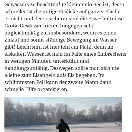
Gewässers zu beachten! Je kleiner ein See ist, desto
schneller ist die nötige Eisdicke auf ganzer Fläche
erreicht und desto sicherer sind die Eisverhältnisse.
Große Gewässer frieren hingegen sehr
ungleichmäßig zu, insbesondere, wenn es einen
Zulauf und somit ständige Bewegung im Wasser
gibt! Leichtsinn ist hier fehl am Platz, denn im
eiskalten Wasser ist man im Falle eines Einbrechens
in wenigen Minuten unterkühlt und
handlungsunfähig. Deswegen sollte man sich nie
alleine zum Eisangeln aufs Eis begeben. Im
schlimmsten Fall kann der zweite Mann dann
schnelle Hilfe organisieren.