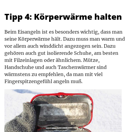
Tipp 4: Körperwärme halten
Beim Eisangeln ist es besonders wichtig, dass man
seine Körperwärme hält. Dazu muss man warm und
vor allem auch winddicht angezogen sein. Dazu
gehören auch gut isolierende Schuhe, am besten
mit Filzeinlagen oder ähnlichem. Mütze,
Handschuhe und auch Taschenwärmer sind
wärmstens zu empfehlen, da man mit viel
Fingerspitzengefühl angeln muß.