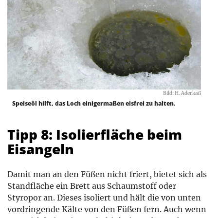
Bild: H. Aderkaß
Speiseöl hilft, das Loch einigermaßen eisfrei zu halten.
Tipp 8: Isolierfläche beim
Eisangeln
Damit man an den Füßen nicht friert, bietet sich als
Standfläche ein Brett aus Schaumstoff oder
Styropor an. Dieses isoliert und hält die von unten
vordringende Kälte von den Füßen fern. Auch wenn