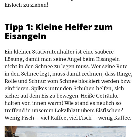
Eisloch zu ziehen!
Tipp 1: Kleine Helfer zum
Eisangeln
Ein kleiner Stativrutenhalter ist eine saubere
Lösung, damit man seine Angel beim Eisangeln
nicht in den Schnee zu legen muss. Wer seine Rute
in den Schnee legt, muss damit rechnen, dass Ringe,
Rolle und Schnur vom Schnee blockiert werden bzw.
einfrieren. Spikes unter den Schuhen helfen, sich
sicher auf dem Eis zu bewegen. Heiße Getränke
halten von innen warm! Wie stand es neulich so
treffend in unserem Lokalblatt übers Eisfischen?
Wenig Fisch – viel Kaffee, viel Fisch – wenig Kaffee.