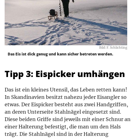
Bild: F. Schlichting
Das Eis ist dick genug und kann sicher betreten werden.
Tipp 3: Eispicker umhängen
Das ist ein kleines Utensil, das Leben retten kann!
In Skandinavien besitzt nahezu jeder Eisangler so
etwas. Der Eispicker besteht aus zwei Handgriffen,
an deren Unterseite Stahlnägel eingesetzt sind.
Diese beiden Griffe sind jeweils mit einer Schnur an
einer Halterung befestigt, die man um den Hals
trägt. Die Stahlnägel sind in der Halterung