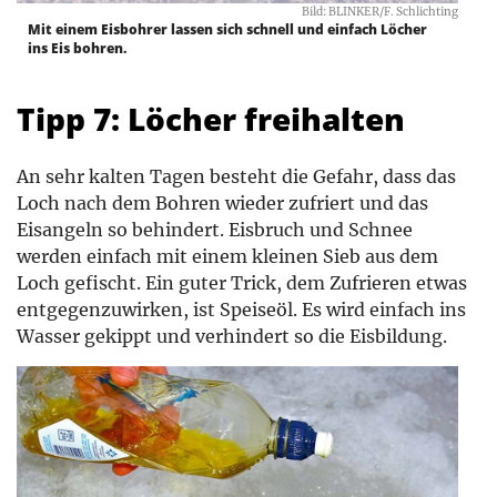
Bild: BLINKER/F. Schlichting
Mit einem Eisbohrer lassen sich schnell und einfach Löcher
ins Eis bohren.
Tipp 7: Löcher freihalten
An sehr kalten Tagen besteht die Gefahr, dass das
Loch nach dem Bohren wieder zufriert und das
Eisangeln so behindert. Eisbruch und Schnee
werden einfach mit einem kleinen Sieb aus dem
Loch gefischt. Ein guter Trick, dem Zufrieren etwas
entgegenzuwirken, ist Speiseöl. Es wird einfach ins
Wasser gekippt und verhindert so die Eisbildung.