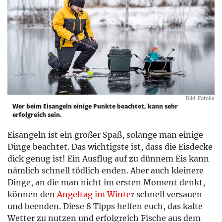
Bild: Fotolia
Wer beim Eisangeln einige Punkte beachtet, kann sehr
erfolgreich sein.
Eisangeln ist ein großer Spaß, solange man einige
Dinge beachtet. Das wichtigste ist, dass die Eisdecke
dick genug ist! Ein Ausflug auf zu dünnem Eis kann
nämlich schnell tödlich enden. Aber auch kleinere
Dinge, an die man nicht im ersten Moment denkt,
können den
Angeltag im Winte
r schnell versauen
und beenden. Diese 8 Tipps helfen euch, das kalte
Wetter zu nutzen und erfolgreich Fische aus dem