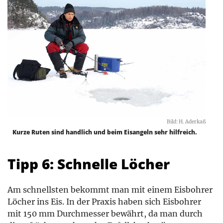
Bild: H. Aderkaß
Kurze Ruten sind handlich und beim Eisangeln sehr hilfreich.
Tipp 6: Schnelle Löcher
Am schnellsten bekommt man mit einem Eisbohrer
Löcher ins Eis. In der Praxis haben sich Eisbohrer
mit 150 mm Durchmesser bewährt, da man durch