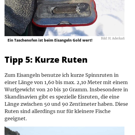
Bild: H. Aderkaß
Ein Taschenofen ist beim Eisangeln Gold wert!
Tipp 5: Kurze Ruten
Zum Eisangeln benutze ich kurze Spinnruten in
einer Länge von 1,60 bis max. 2,10 Meter mit einem
Wurfgewicht von 20 bis 30 Gramm. Insbesondere in
Skandinavien gibt es spezielle Eisruten, die eine
Länge zwischen 50 und 90 Zentimeter haben. Diese
Ruten sind allerdings nur für kleinere Fische
geeignet.