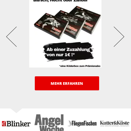
MEHR ERFAHREN