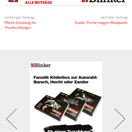
ALLE BEITRÄGE
vorheriger beitrag
nächster beitrag
Pflicht-Schulung für
Studie: Fische mögen Windparks
Thunfischfänger