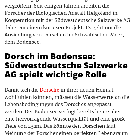
vergrößern. Seit einigen Jahren arbeiten die
Forscher der Biologischen Anstalt Helgoland in
Kooperation mit der Südwestdeutsche Salzwerke AG
daher an einem kuriosen Projekt: Es geht um die
Ansiedlung von Dorschen im Schwäbischen Meer,
dem Bodensee.
Dorsch im Bodensee:
Südwestdeutsche Salzwerke
AG spielt wichtige Rolle
Damit sich die
Dorsche
in ihrer neuen Heimat
wohlfühlen können, müssen die Wasserwerte an die
Lebensbedingungen des Dorsches angepasst
werden. Der Bodensee verfügt bereits heute über
eine hervorragende Wasserqualität und eine große
Tiefe von 251m. Das könnte den Dorschen laut
Meinung der Forscher einen perfekten Lebensraum