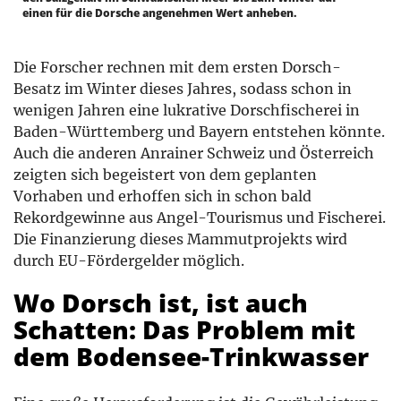
einen für die Dorsche angenehmen Wert anheben.
Die Forscher rechnen mit dem ersten Dorsch-
Besatz im Winter dieses Jahres, sodass schon in
wenigen Jahren eine lukrative Dorschfischerei in
Baden-Württemberg und Bayern entstehen könnte.
Auch die anderen Anrainer Schweiz und Österreich
zeigten sich begeistert von dem geplanten
Vorhaben und erhoffen sich in schon bald
Rekordgewinne aus Angel-Tourismus und Fischerei.
Die Finanzierung dieses Mammutprojekts wird
durch EU-Fördergelder möglich.
Wo Dorsch ist, ist auch
Schatten: Das Problem mit
dem Bodensee-Trinkwasser