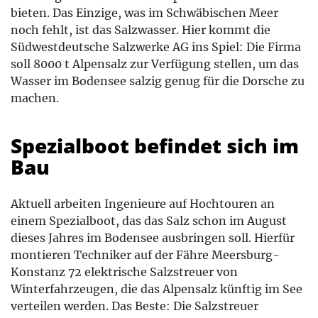
bieten. Das Einzige, was im Schwäbischen Meer
noch fehlt, ist das Salzwasser. Hier kommt die
Südwestdeutsche Salzwerke AG ins Spiel: Die Firma
soll 8000 t Alpensalz zur Verfügung stellen, um das
Wasser im Bodensee salzig genug für die Dorsche zu
machen.
Spezialboot befindet sich im
Bau
Aktuell arbeiten Ingenieure auf Hochtouren an
einem Spezialboot, das das Salz schon im August
dieses Jahres im Bodensee ausbringen soll. Hierfür
montieren Techniker auf der Fähre Meersburg-
Konstanz 72 elektrische Salzstreuer von
Winterfahrzeugen, die das Alpensalz künftig im See
verteilen werden. Das Beste: Die Salzstreuer