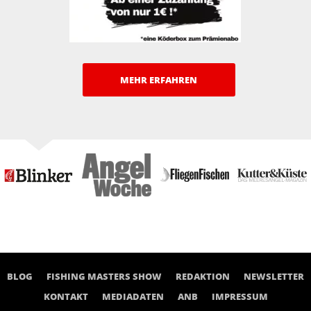
MEHR ERFAHREN
BLOG
FISHING MASTERS SHOW
REDAKTION
NEWSLETTER
KONTAKT
MEDIADATEN
ANB
IMPRESSUM