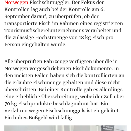
Norwegen
Fischschmuggler. Der Fokus der
Kontrollen lag auch bei der Kontrolle am 6.
September darauf, zu überprüfen, ob der
transportierte Fisch im Rahmen eines registrierten
Tourismusfischereiunternehmens verarbeitet und
die zulässige Höchstmenge von 18 kg Fisch pro
Person eingehalten wurde.
Alle überprüften Fahrzeuge verfügten über die in
Norwegen vorgeschriebenen Fischdokumente. In
den meisten Fällen haben sich die kontrollierten an
die erlaubte Fischmenge gehalten und diese nicht
überschritten. Bei einer Kontrolle gab es allerdings
eine erhebliche Überschreitung, wobei der Zoll über
70 kg Fischprodukte beschlagnahmt hat. Ein
Verfahren wegen Fischschmuggels ist eingeleitet.
Ein hohes Bußgeld wird fällig.