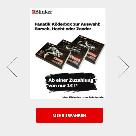
MEHR ERFAHREN