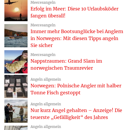
Meeresangeln
Erfolg im Meer: Diese 10 Urlaubsköder
fangen überall!
Meeresangeln
Immer mehr Bootsunglücke bei Anglern
in Norwegen: Mit diesen Tipps angeln
Sie sicher
Meeresangeln
Nappstraumen: Grand Slam im
norwegischen Traumrevier
Angeln allgemein
Norwegen: Polnische Angler mit halber
Tonne Fisch gestoppt
Angeln allgemein
Nur kurz Angel gehalten – Anzeige! Die
teuerste „Gefälligkeit“ des Jahres
Angeln allgemein