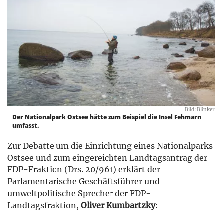
Bild: Blinker
Der Nationalpark Ostsee hätte zum Beispiel die Insel Fehmarn
umfasst.
Zur Debatte um die Einrichtung eines Nationalparks
Ostsee und zum eingereichten Landtagsantrag der
FDP-Fraktion (Drs. 20/961) erklärt der
Parlamentarische Geschäftsführer und
umweltpolitische Sprecher der FDP-
Landtagsfraktion,
Oliver Kumbartzky
: