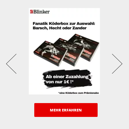
MEHR ERFAHREN