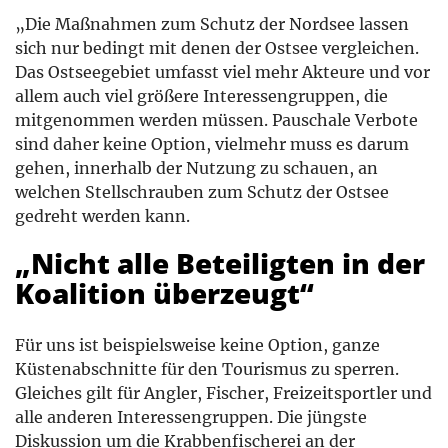
„Die Maßnahmen zum Schutz der Nordsee lassen
sich nur bedingt mit denen der Ostsee vergleichen.
Das Ostseegebiet umfasst viel mehr Akteure und vor
allem auch viel größere Interessengruppen, die
mitgenommen werden müssen. Pauschale Verbote
sind daher keine Option, vielmehr muss es darum
gehen, innerhalb der Nutzung zu schauen, an
welchen Stellschrauben zum Schutz der Ostsee
gedreht werden kann.
„Nicht alle Beteiligten in der
Koalition überzeugt“
Für uns ist beispielsweise keine Option, ganze
Küstenabschnitte für den Tourismus zu sperren.
Gleiches gilt für Angler, Fischer, Freizeitsportler und
alle anderen Interessengruppen. Die jüngste
Diskussion um die Krabbenfischerei an der