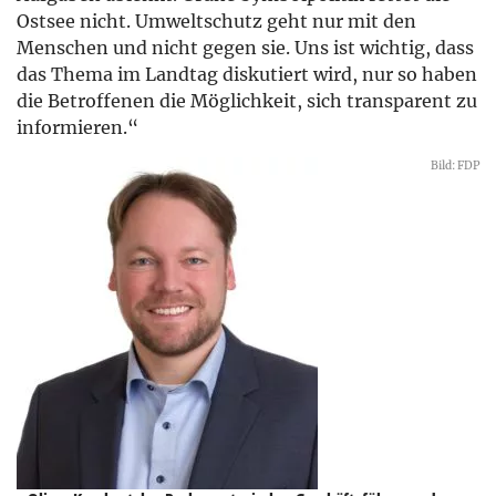
Ostsee nicht. Umweltschutz geht nur mit den
Menschen und nicht gegen sie. Uns ist wichtig, dass
das Thema im Landtag diskutiert wird, nur so haben
die Betroffenen die Möglichkeit, sich transparent zu
informieren.“
Bild: FDP