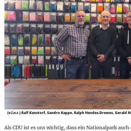
(v.l.n.r.) Ralf Kanstorf, Sandro Kappe, Ralph Hendes-Drewes, Gerald
Als CDU ist es uns wichtig, dass ein Nationalpark auch