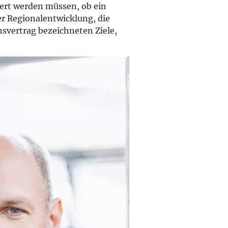
iert werden müssen, ob ein
r Regionalentwicklung, die
svertrag bezeichneten Ziele,