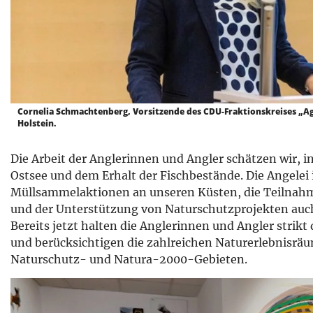
Cornelia Schmachtenberg, Vorsitzende des CDU-Fraktionskreises „Ag
Holstein.
Die Arbeit der Anglerinnen und Angler schätzen wir, 
Ostsee und dem Erhalt der Fischbestände. Die Angelei 
Müllsammelaktionen an unseren Küsten, die Teilnahm
und der Unterstützung von Naturschutzprojekten auch
Bereits jetzt halten die Anglerinnen und Angler strik
und berücksichtigen die zahlreichen Naturerlebnisrä
Naturschutz- und Natura-2000-Gebieten.