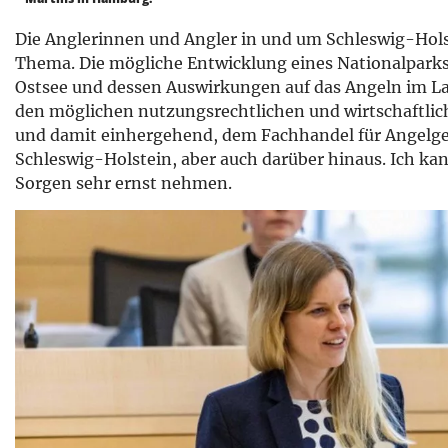
Die Anglerinnen und Angler in und um Schleswig-Holst
Thema. Die mögliche Entwicklung eines Nationalparks
Ostsee und dessen Auswirkungen auf das Angeln im La
den möglichen nutzungsrechtlichen und wirtschaftlic
und damit einhergehend, dem Fachhandel für Angelge
Schleswig-Holstein, aber auch darüber hinaus. Ich kan
Sorgen sehr ernst nehmen.