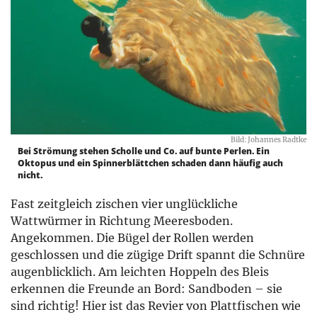
Bild: Johannes Radtke
Bei Strömung stehen Scholle und Co. auf bunte Perlen. Ein
Oktopus und ein Spinnerblättchen schaden dann häufig auch
nicht.
Fast zeitgleich zischen vier unglückliche
Wattwürmer in Richtung Meeresboden.
Angekommen. Die Bügel der Rollen werden
geschlossen und die zügige Drift spannt die Schnüre
augenblicklich. Am leichten Hoppeln des Bleis
erkennen die Freunde an Bord: Sandboden – sie
sind richtig! Hier ist das Revier von Plattfischen wie