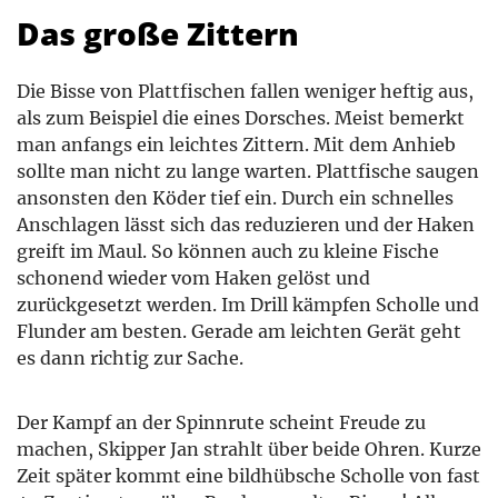
Das große Zittern
Die Bisse von Plattfischen fallen weniger heftig aus,
als zum Beispiel die eines Dorsches. Meist bemerkt
man anfangs ein leichtes Zittern. Mit dem Anhieb
sollte man nicht zu lange warten. Plattfische saugen
ansonsten den Köder tief ein. Durch ein schnelles
Anschlagen lässt sich das reduzieren und der Haken
greift im Maul. So können auch zu kleine Fische
schonend wieder vom Haken gelöst und
zurückgesetzt werden. Im Drill kämpfen Scholle und
Flunder am besten. Gerade am leichten Gerät geht
es dann richtig zur Sache.
Der Kampf an der Spinnrute scheint Freude zu
machen, Skipper Jan strahlt über beide Ohren. Kurze
Zeit später kommt eine bildhübsche Scholle von fast