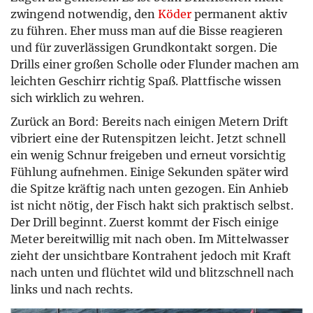
zwingend notwendig, den
Köder
permanent aktiv
zu führen. Eher muss man auf die Bisse reagieren
und für zuverlässigen Grundkontakt sorgen. Die
Drills einer großen Scholle oder Flunder machen am
leichten Geschirr richtig Spaß. Plattfische wissen
sich wirklich zu wehren.
Zurück an Bord: Bereits nach einigen Metern Drift
vibriert eine der Rutenspitzen leicht. Jetzt schnell
ein wenig Schnur freigeben und erneut vorsichtig
Fühlung aufnehmen. Einige Sekunden später wird
die Spitze kräftig nach unten gezogen. Ein Anhieb
ist nicht nötig, der Fisch hakt sich praktisch selbst.
Der Drill beginnt. Zuerst kommt der Fisch einige
Meter bereitwillig mit nach oben. Im Mittelwasser
zieht der unsichtbare Kontrahent jedoch mit Kraft
nach unten und flüchtet wild und blitzschnell nach
links und nach rechts.