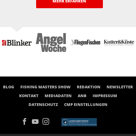
MEHR ERFAHREN
BLOG
FISHING MASTERS SHOW
REDAKTION
NEWSLETTER
KONTAKT
MEDIADATEN
ANB
IMPRESSUM
DATENSCHUTZ
CMP EINSTELLUNGEN