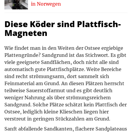
in Norwegen
Diese Köder sind Plattfisch-
Magneten
Wie findet man in den Weiten der Ostsee ergiebige
Plattengründe? Sandgrund ist das Stichwort. Es gibt
viele geeignete Sandflächen, doch nicht alle sind
automatisch gute Plattfischplätze. Weite Bereiche
sind recht strömungsarm, dort sammelt sich
Feinmaterial am Grund. An diesen Plätzen herrscht
teilweise Sauerstoffarmut und es gibt deutlich
weniger Nahrung als über strömungsreichem
Sandgrund. Solche Plätze schätzt kein Plattfisch der
Ostsee, lediglich kleine Klieschen liegen hier
verstreut in geringen Stückzahlen am Grund.
Sanft abfallende Sandkanten, flachere Sandplateaus