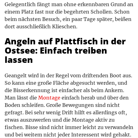
Gelegentlich fängt man ohne erkennbaren Grund an
einem Platz fast nur die begehrten Schollen. Schon
beim nächsten Besuch, ein paar Tage später, beißen
dort ausschließlich Klieschen.
Angeln auf Plattfisch in der
Ostsee: Einfach treiben
lassen
Geangelt wird in der Regel vom driftenden Boot aus.
So kann eine große Fläche abgesucht werden, und
die Bisserkennung ist einfacher als beim Ankern.
Man lässt die
Montage
einfach herab und über den
Boden schleifen. Große Bewegungen sind nicht
gefragt. Bei sehr wenig Drift hilft es allerdings oft,
etwas auszuwerfen und die Montage aktiv zu
fischen. Bisse sind nicht immer leicht zu verwandeln
und bei weitem nicht jeder Interessent wird gehakt.