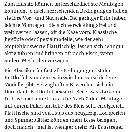
Zum Einsatz können unterschiedlichste Montagen
kommen. Je nach herrschenden Bedingungen haben
sie ihre Vor- und Nachteile. Bei geringer Drift haben
leichte Montagen, die sich verwicklungsfrei und
weit werfen lassen, oft die Nase vorn. Klassische
Jigköpfe oder Spezialmodelle, wie der sehr
empfehlenswerte Plattfischjig, lassen sich sehr gut
aktiv führen und bringen oft noch Fisch, wenn
andere Methoden versagen.
Ein Klassiker für fast alle Bedingungen ist der
Buttlöffel, von dem es inzwischen verschiedene
Modelle gibt. Bei zaghaften Bissen hat sich ein
Durchlauf-Buttlöffel bewährt. Bei etwas stärkerer
Drift ist auch eine klassische Nachläufer-Montage
mit einem Pilker anstelle des Bleis sehr erfolgreich.
Plattfische sind von Haus aus neugierig. Lockperlen
und Spinnerblätter können mehr Bisse bringen,
doch manch- mal ist weniger mehr. Als Faustregel