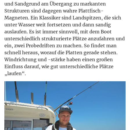
und Sandgrund am Übergang zu markanten
Strukturen sind dagegen wahre Plattfisch-
Magneten. Ein Klassiker sind Landspitzen, die sich
unter Wasser weit fortsetzen und dann sandig
auslaufen. Es ist immer sinnvoll, mit dem Boot
unterschiedlich strukturierte Plätze anzufahren und
ein, zwei Probedriften zu machen. So findet man
schnell heraus, worauf die Platten gerade stehen.
Windrichtung und -stärke haben einen großen
Einfluss darauf, wie gut unterschiedliche Plätze
„laufen“.