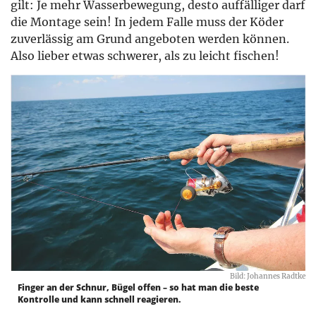
gilt: Je mehr Wasserbewegung, desto auffälliger darf
die Montage sein! In jedem Falle muss der Köder
zuverlässig am Grund angeboten werden können.
Also lieber etwas schwerer, als zu leicht fischen!
Bild: Johannes Radtke
Finger an der Schnur, Bügel offen – so hat man die beste
Kontrolle und kann schnell reagieren.