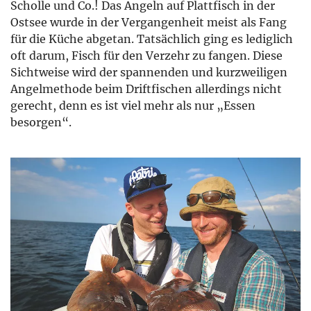
Scholle und Co.! Das Angeln auf Plattfisch in der
Ostsee wurde in der Vergangenheit meist als Fang
für die Küche abgetan. Tatsächlich ging es lediglich
oft darum, Fisch für den Verzehr zu fangen. Diese
Sichtweise wird der spannenden und kurzweiligen
Angelmethode beim Driftfischen allerdings nicht
gerecht, denn es ist viel mehr als nur „Essen
besorgen“.