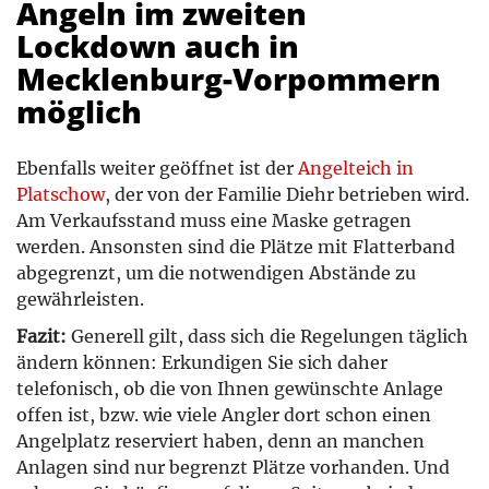
Angeln im zweiten
Lockdown auch in
Mecklenburg-Vorpommern
möglich
Ebenfalls weiter geöffnet ist der
Angelteich in
Platschow
, der von der Familie Diehr betrieben wird.
Am Verkaufsstand muss eine Maske getragen
werden. Ansonsten sind die Plätze mit Flatterband
abgegrenzt, um die notwendigen Abstände zu
gewährleisten.
Fazit:
Generell gilt, dass sich die Regelungen täglich
ändern können: Erkundigen Sie sich daher
telefonisch, ob die von Ihnen gewünschte Anlage
offen ist, bzw. wie viele Angler dort schon einen
Angelplatz reserviert haben, denn an manchen
Anlagen sind nur begrenzt Plätze vorhanden. Und