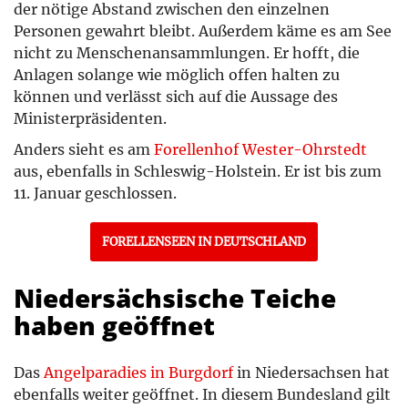
der nötige Abstand zwischen den einzelnen
Personen gewahrt bleibt. Außerdem käme es am See
nicht zu Menschenansammlungen. Er hofft, die
Anlagen solange wie möglich offen halten zu
können und verlässt sich auf die Aussage des
Ministerpräsidenten.
Anders sieht es am
Forellenhof Wester-Ohrstedt
aus, ebenfalls in Schleswig-Holstein. Er ist bis zum
11. Januar geschlossen.
FORELLENSEEN IN DEUTSCHLAND
Niedersächsische Teiche
haben geöffnet
Das
Angelparadies in Burgdorf
in Niedersachsen hat
ebenfalls weiter geöffnet. In diesem Bundesland gilt