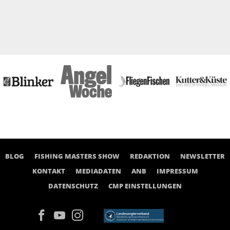
BLOG
FISHING MASTERS SHOW
REDAKTION
NEWSLETTER
KONTAKT
MEDIADATEN
ANB
IMPRESSUM
DATENSCHUTZ
CMP EINSTELLUNGEN