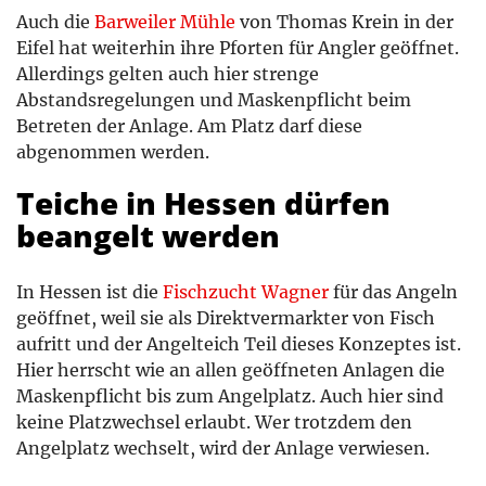
Auch die
Barweiler Mühle
von Thomas Krein in der
Eifel hat weiterhin ihre Pforten für Angler geöffnet.
Allerdings gelten auch hier strenge
Abstandsregelungen und Maskenpflicht beim
Betreten der Anlage. Am Platz darf diese
abgenommen werden.
Teiche in Hessen dürfen
beangelt werden
In Hessen ist die
Fischzucht Wagner
für das Angeln
geöffnet, weil sie als Direktvermarkter von Fisch
aufritt und der Angelteich Teil dieses Konzeptes ist.
Hier herrscht wie an allen geöffneten Anlagen die
Maskenpflicht bis zum Angelplatz. Auch hier sind
keine Platzwechsel erlaubt. Wer trotzdem den
Angelplatz wechselt, wird der Anlage verwiesen.