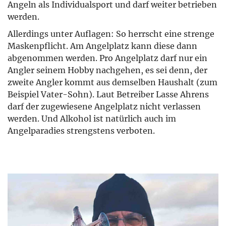
Angeln als Individualsport und darf weiter betrieben
werden.
Allerdings unter Auflagen: So herrscht eine strenge
Maskenpflicht. Am Angelplatz kann diese dann
abgenommen werden. Pro Angelplatz darf nur ein
Angler seinem Hobby nachgehen, es sei denn, der
zweite Angler kommt aus demselben Haushalt (zum
Beispiel Vater-Sohn). Laut Betreiber Lasse Ahrens
darf der zugewiesene Angelplatz nicht verlassen
werden. Und Alkohol ist natürlich auch im
Angelparadies strengstens verboten.