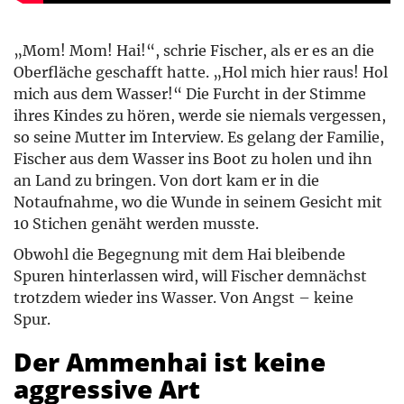
„Mom! Mom! Hai!“, schrie Fischer, als er es an die
Oberfläche geschafft hatte. „Hol mich hier raus! Hol
mich aus dem Wasser!“ Die Furcht in der Stimme
ihres Kindes zu hören, werde sie niemals vergessen,
so seine Mutter im Interview. Es gelang der Familie,
Fischer aus dem Wasser ins Boot zu holen und ihn
an Land zu bringen. Von dort kam er in die
Notaufnahme, wo die Wunde in seinem Gesicht mit
10 Stichen genäht werden musste.
Obwohl die Begegnung mit dem Hai bleibende
Spuren hinterlassen wird, will Fischer demnächst
trotzdem wieder ins Wasser. Von Angst – keine
Spur.
Der Ammenhai ist keine
aggressive Art