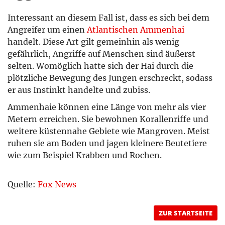
Interessant an diesem Fall ist, dass es sich bei dem
Angreifer um einen
Atlantischen Ammenhai
handelt. Diese Art gilt gemeinhin als wenig
gefährlich, Angriffe auf Menschen sind äußerst
selten. Womöglich hatte sich der Hai durch die
plötzliche Bewegung des Jungen erschreckt, sodass
er aus Instinkt handelte und zubiss.
Ammenhaie können eine Länge von mehr als vier
Metern erreichen. Sie bewohnen Korallenriffe und
weitere küstennahe Gebiete wie Mangroven. Meist
ruhen sie am Boden und jagen kleinere Beutetiere
wie zum Beispiel Krabben und Rochen.
Quelle:
Fox News
ZUR STARTSEITE