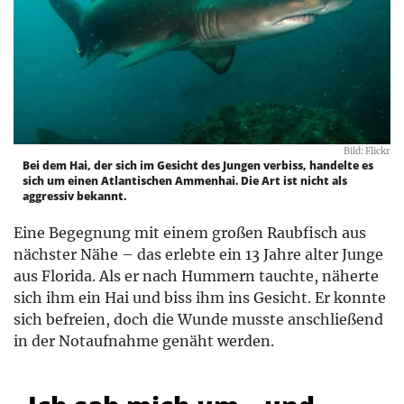
Bild: Flickr
Bei dem Hai, der sich im Gesicht des Jungen verbiss, handelte es
sich um einen Atlantischen Ammenhai. Die Art ist nicht als
aggressiv bekannt.
Eine Begegnung mit einem großen Raubfisch aus
nächster Nähe – das erlebte ein 13 Jahre alter Junge
aus Florida. Als er nach Hummern tauchte, näherte
sich ihm ein Hai und biss ihm ins Gesicht. Er konnte
sich befreien, doch die Wunde musste anschließend
in der Notaufnahme genäht werden.