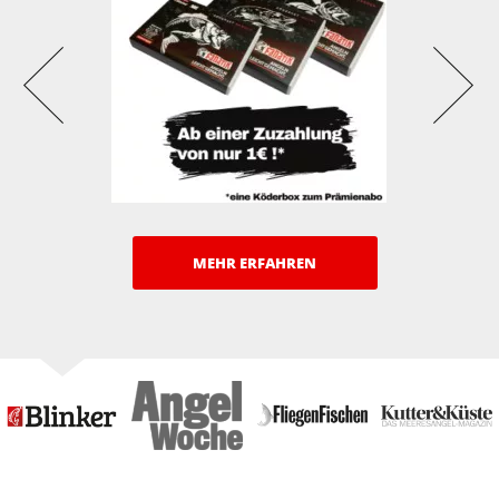
MEHR ERFAHREN