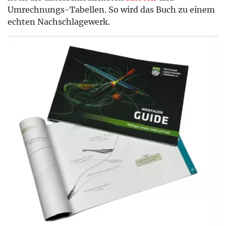
Umrechnungs-Tabellen. So wird das Buch zu einem
echten Nachschlagewerk.