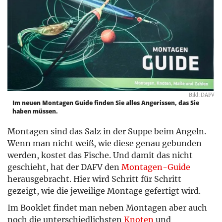
Bild: DAFV
Im neuen Montagen Guide finden Sie alles Angerissen, das Sie
haben müssen.
Montagen sind das Salz in der Suppe beim Angeln.
Wenn man nicht weiß, wie diese genau gebunden
werden, kostet das Fische. Und damit das nicht
geschieht, hat der DAFV den
Montagen-Guide
herausgebracht. Hier wird Schritt für Schritt
gezeigt, wie die jeweilige Montage gefertigt wird.
Im Booklet findet man neben Montagen aber auch
noch die unterschiedlichsten
Knoten
und