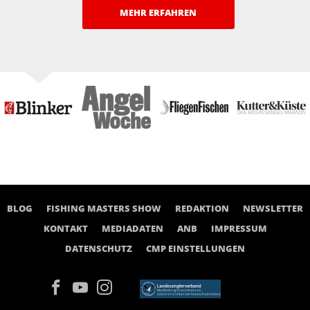
MEHR ERFAHREN
BLOG
FISHING MASTERS SHOW
REDAKTION
NEWSLETTER
KONTAKT
MEDIADATEN
ANB
IMPRESSUM
DATENSCHUTZ
CMP EINSTELLUNGEN