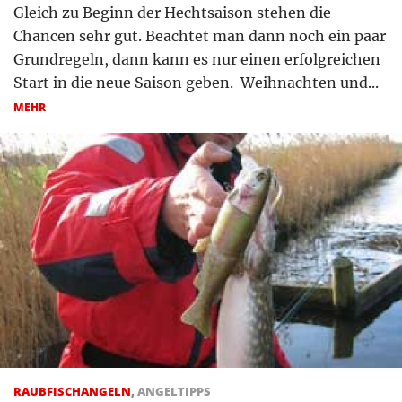
Gleich zu Beginn der Hechtsaison stehen die
Chancen sehr gut. Beachtet man dann noch ein paar
Grundregeln, dann kann es nur einen erfolgreichen
Start in die neue Saison geben. Weihnachten und...
MEHR
RAUBFISCHANGELN
,
ANGELTIPPS