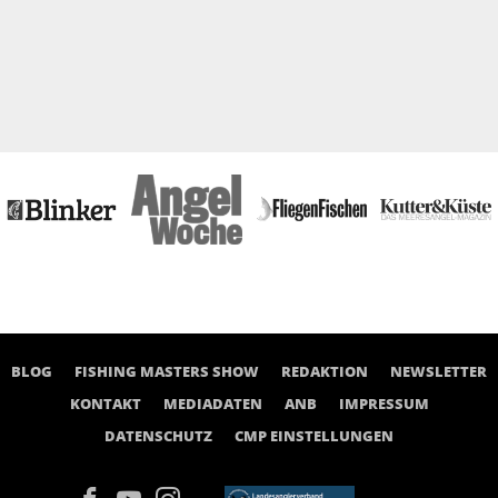
BLOG
FISHING MASTERS SHOW
REDAKTION
NEWSLETTER
KONTAKT
MEDIADATEN
ANB
IMPRESSUM
DATENSCHUTZ
CMP EINSTELLUNGEN