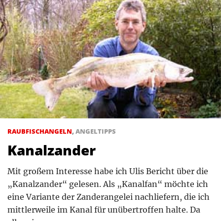
RAUBFISCHANGELN
,
ANGELTIPPS
Kanalzander
Mit großem Interesse habe ich Ulis Bericht über die
„Kanalzander“ gelesen. Als „Kanalfan“ möchte ich
eine Variante der Zanderangelei nachliefern, die ich
mittlerweile im Kanal für unübertroffen halte. Da