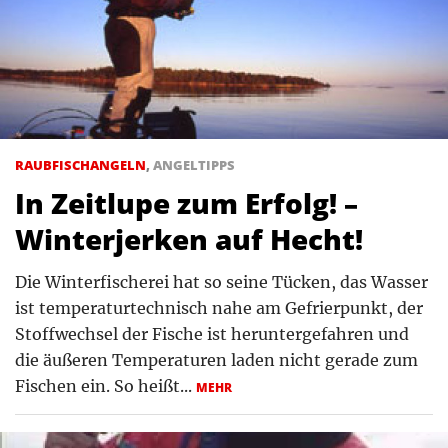
RAUBFISCHANGELN
,
ANGELTIPPS
In Zeitlupe zum Erfolg! –
Winterjerken auf Hecht!
Die Winterfischerei hat so seine Tücken, das Wasser
ist temperaturtechnisch nahe am Gefrierpunkt, der
Stoffwechsel der Fische ist heruntergefahren und
die äußeren Temperaturen laden nicht gerade zum
Fischen ein. So heißt...
MEHR