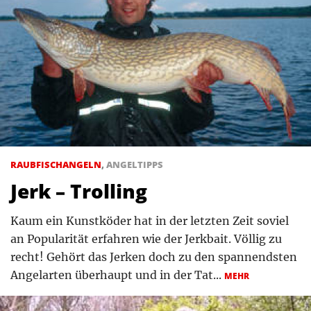
RAUBFISCHANGELN
,
ANGELTIPPS
Jerk – Trolling
Kaum ein Kunstköder hat in der letzten Zeit soviel
an Popularität erfahren wie der Jerkbait. Völlig zu
recht! Gehört das Jerken doch zu den spannendsten
Angelarten überhaupt und in der Tat...
MEHR