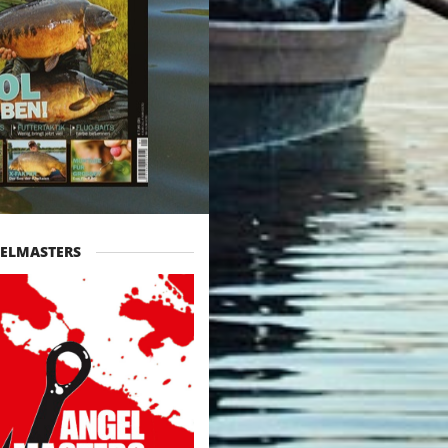
ELMASTERS