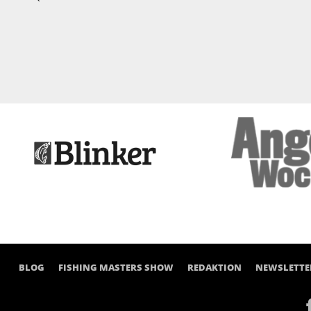
BLOG
FISHING MASTERS SHOW
REDAKTION
NEWSLETTE