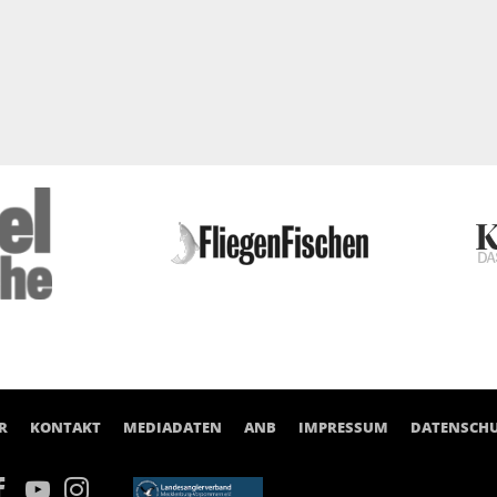
R
KONTAKT
MEDIADATEN
ANB
IMPRESSUM
DATENSCH