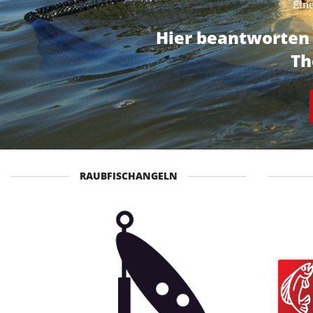
Eine
Hier beantworten 
Th
RAUBFISCHANGELN