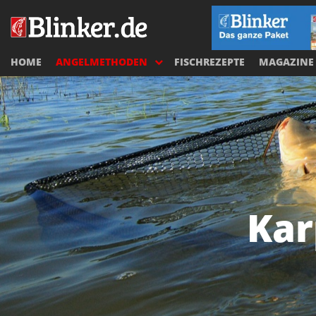
HOME
ANGELMETHODEN
FISCHREZEPTE
MAGAZINE
Kar