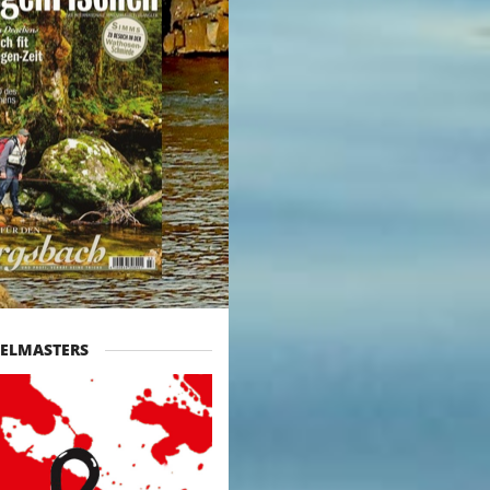
ELMASTERS