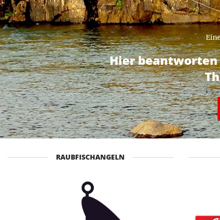
Eine
Hier beantworten 
Th
RAUBFISCHANGELN