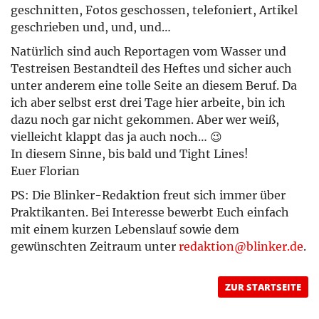
geschnitten, Fotos geschossen, telefoniert, Artikel
geschrieben und, und, und…
Natürlich sind auch Reportagen vom Wasser und
Testreisen Bestandteil des Heftes und sicher auch
unter anderem eine tolle Seite an diesem Beruf. Da
ich aber selbst erst drei Tage hier arbeite, bin ich
dazu noch gar nicht gekommen. Aber wer weiß,
vielleicht klappt das ja auch noch… 😉
In diesem Sinne, bis bald und Tight Lines!
Euer Florian
PS: Die Blinker-Redaktion freut sich immer über
Praktikanten. Bei Interesse bewerbt Euch einfach
mit einem kurzen Lebenslauf sowie dem
gewünschten Zeitraum unter
redaktion@blinker.de
.
ZUR STARTSEITE