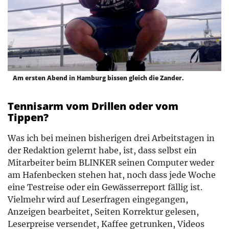
Am ersten Abend in Hamburg bissen gleich die Zander.
Tennisarm vom Drillen oder vom
Tippen?
Was ich bei meinen bisherigen drei Arbeitstagen in
der Redaktion gelernt habe, ist, dass selbst ein
Mitarbeiter beim BLINKER seinen Computer weder
am Hafenbecken stehen hat, noch dass jede Woche
eine Testreise oder ein Gewässerreport fällig ist.
Vielmehr wird auf Leserfragen eingegangen,
Anzeigen bearbeitet, Seiten Korrektur gelesen,
Leserpreise versendet, Kaffee getrunken, Videos