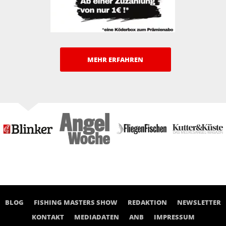
MEHR ERFAHREN
BLOG
FISHING MASTERS SHOW
REDAKTION
NEWSLETTER
KONTAKT
MEDIADATEN
ANB
IMPRESSUM