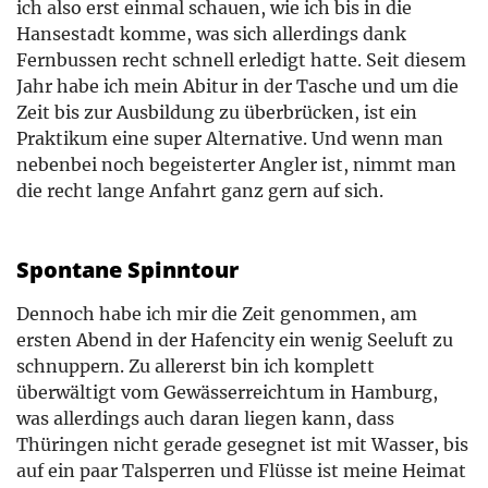
ich also erst einmal schauen, wie ich bis in die
Hansestadt komme, was sich allerdings dank
Fernbussen recht schnell erledigt hatte. Seit diesem
Jahr habe ich mein Abitur in der Tasche und um die
Zeit bis zur Ausbildung zu überbrücken, ist ein
Praktikum eine super Alternative. Und wenn man
nebenbei noch begeisterter Angler ist, nimmt man
die recht lange Anfahrt ganz gern auf sich.
Spontane Spinntour
Dennoch habe ich mir die Zeit genommen, am
ersten Abend in der Hafencity ein wenig Seeluft zu
schnuppern. Zu allererst bin ich komplett
überwältigt vom Gewässerreichtum in Hamburg,
was allerdings auch daran liegen kann, dass
Thüringen nicht gerade gesegnet ist mit Wasser, bis
auf ein paar Talsperren und Flüsse ist meine Heimat