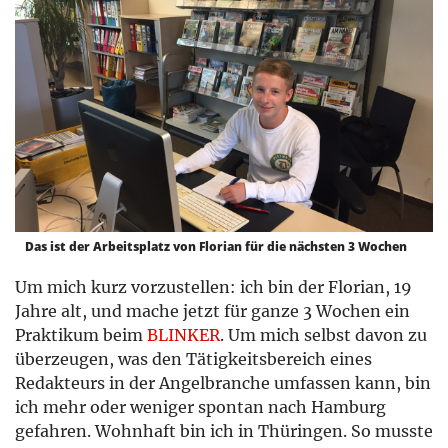
Das ist der Arbeitsplatz von Florian für die nächsten 3 Wochen
Um mich kurz vorzustellen: ich bin der Florian, 19
Jahre alt, und mache jetzt für ganze 3 Wochen ein
Praktikum beim
BLINKER
. Um mich selbst davon zu
überzeugen, was den Tätigkeitsbereich eines
Redakteurs in der Angelbranche umfassen kann, bin
ich mehr oder weniger spontan nach Hamburg
gefahren. Wohnhaft bin ich in Thüringen. So musste