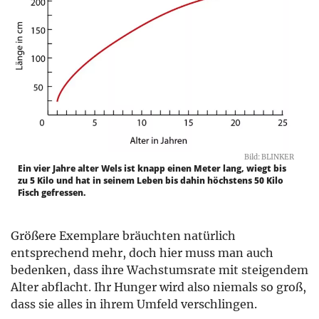
Bild: BLINKER
Ein vier Jahre alter Wels ist knapp einen Meter lang, wiegt bis
zu 5 Kilo und hat in seinem Leben bis dahin höchstens 50 Kilo
Fisch gefressen.
Größere Exemplare bräuchten natürlich
entsprechend mehr, doch hier muss man auch
bedenken, dass ihre Wachstumsrate mit steigendem
Alter abflacht. Ihr Hunger wird also niemals so groß,
dass sie alles in ihrem Umfeld verschlingen.