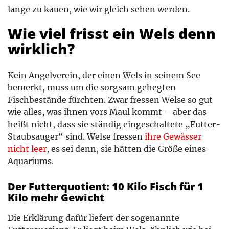
lange zu kauen, wie wir gleich sehen werden.
Wie viel frisst ein Wels denn
wirklich?
Kein Angelverein, der einen Wels in seinem See
bemerkt, muss um die sorgsam gehegten
Fischbestände fürchten. Zwar fressen Welse so gut
wie alles, was ihnen vors Maul kommt – aber das
heißt nicht, dass sie ständig eingeschaltete „Futter-
Staubsauger“ sind. Welse fressen
ihre Gewässer
nicht leer
, es sei denn, sie hätten die Größe eines
Aquariums.
Der Futterquotient: 10 Kilo Fisch für 1
Kilo mehr Gewicht
Die Erklärung dafür liefert der sogenannte