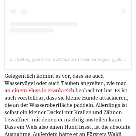
Ein Beitrag geteilt von BLINKER.de (@blinkermagazin_official)
Gelegentlich kommt es vor, dass sie auch
Wasservögel oder auch Tauben angreifen, wie man
an einem Fluss in Frankreich
beobachtet hat. Es ist
auch vorstellbar, dass sie kleine Hunde attackieren,
die an der Wasseroberfläche paddeln. Allerdings ist
selbst ein kleiner Dackel mit Krallen und Zähnen
bewaffnet, mit denen er mächtig austeilen kann.
Dass ein Wels also einen Hund frisst, ist die absolute
Ausnahme. Außerdem hätte er an Försters Waldi