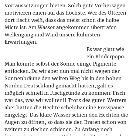
Vorraussetzungen bieten. Solch gute Vorhersagen
motivieren einen auf das höchste. Wer des Öfteren
dort fischt weiß, dass das meist schon die halbe
Miete ist. Am Wasser angekommen übertrafen
Wellengang und Wind unsere kühnsten
Erwartungen.
Es war glatt wie
ein Kinderpopo.
Man konnte selbst der Sonne einige Pigmente
entlocken. Da wir aber nun mal nicht wegen der
Sonnenbräune den weiten Weg bis in den hohen
Norden Deutschland gemacht hatten, galt es
möglich schnell in Fischgründe zu kommen. Fisch
war das, was wir wollten!! Trotz des guten Wetters
aber hatten die Hechte scheinbar eine Fresspause
eingelegt. Das klare Wasser schien den Hechten die
Augen zu öffnen, so dass sie den Braten schon von
weitem zu riechen schienen. Zu Anfang noch