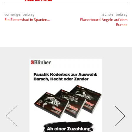
vorheriger beitrag
nächster beitrag
Ein Slottershad in Spanien…
Planerboard-Angeln auf dem
Rursee