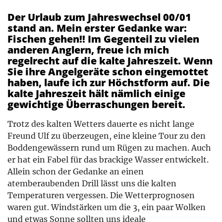
Der Urlaub zum Jahreswechsel 00/01
stand an. Mein erster Gedanke war:
Fischen gehen!! Im Gegenteil zu vielen
anderen Anglern, freue ich mich
regelrecht auf die kalte Jahreszeit. Wenn
Sie ihre Angelgeräte schon eingemottet
haben, laufe ich zur Höchstform auf. Die
kalte Jahreszeit hält nämlich einige
gewichtige Überraschungen bereit.
Trotz des kalten Wetters dauerte es nicht lange
Freund Ulf zu überzeugen, eine kleine Tour zu den
Boddengewässern rund um Rügen zu machen. Auch
er hat ein Fabel für das brackige Wasser entwickelt.
Allein schon der Gedanke an einen
atemberaubenden Drill lässt uns die kalten
Temperaturen vergessen. Die Wetterprognosen
waren gut. Windstärken um die 3, ein paar Wolken
und etwas Sonne sollten uns ideale