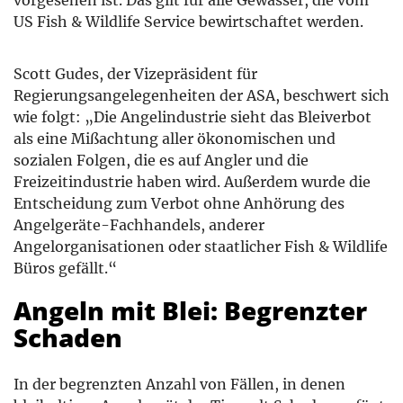
US Fish & Wildlife Service bewirtschaftet werden.
Scott Gudes, der Vizepräsident für
Regierungsangelegenheiten der ASA, beschwert sich
wie folgt: „Die Angelindustrie sieht das Bleiverbot
als eine Mißachtung aller ökonomischen und
sozialen Folgen, die es auf Angler und die
Freizeitindustrie haben wird. Außerdem wurde die
Entscheidung zum Verbot ohne Anhörung des
Angelgeräte-Fachhandels, anderer
Angelorganisationen oder staatlicher Fish & Wildlife
Büros gefällt.“
Angeln mit Blei: Begrenzter
Schaden
In der begrenzten Anzahl von Fällen, in denen