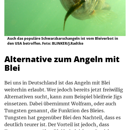
Auch das populäre Schwarzbarschangeln ist vom Bleiverbot in
den USA betroffen. Foto: BLINKER/J.Radtke
Alternative zum Angeln mit
Blei
Bei uns in Deutschland ist das Angeln mit Blei
weiterhin erlaubt. Wer jedoch bereits jetzt freiwillig
Alternativen sucht, kann zum Beispiel bleifreie Jigs
einsetzen. Dabei übernimmt Wolfram, oder auch
Tungsten genannt, die Funktion des Bleies.
Tungsten hat gegenüber Blei den Nachteil, dass es
deutlich teurer ist. Der Vorteil ist jedoch, dass