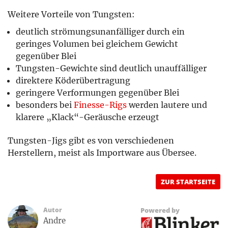
Weitere Vorteile von Tungsten:
deutlich strömungsunanfälliger durch ein
geringes Volumen bei gleichem Gewicht
gegenüber Blei
Tungsten-Gewichte sind deutlich unauffälliger
direktere Köderübertragung
geringere Verformungen gegenüber Blei
besonders bei
Finesse-Rigs
werden lautere und
klarere „Klack“-Geräusche erzeugt
Tungsten-Jigs gibt es von verschiedenen
Herstellern, meist als Importware aus Übersee.
ZUR STARTSEITE
Autor
Powered by
Andre