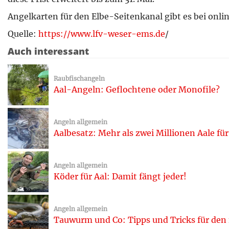
Angelkarten für den Elbe-Seitenkanal gibt es bei onli
Quelle:
https://www.lfv-weser-ems.de
/
Auch interessant
Raubfischangeln
Aal-Angeln: Geflochtene oder Monofile?
Angeln allgemein
Aalbesatz: Mehr als zwei Millionen Aale f
Angeln allgemein
Köder für Aal: Damit fängt jeder!
Angeln allgemein
Tauwurm und Co: Tipps und Tricks für den