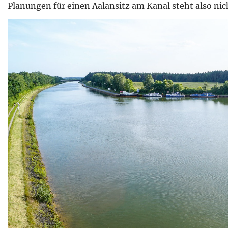
Planungen für einen Aalansitz am Kanal steht also ni