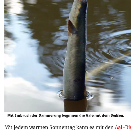
Mit Einbruch der Dämmerung beginnen die Aale mit dem Beißen.
Mit jedem warmen Sonnentag kann es mit den
Aal-Bi