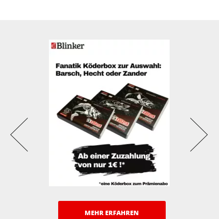
MEHR ERFAHREN