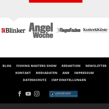
BLOG
FISHING MASTERS SHOW
REDAKTION
NEWSLETTER
KONTAKT
MEDIADATEN
ANB
IMPRESSUM
DATENSCHUTZ
CMP EINSTELLUNGEN