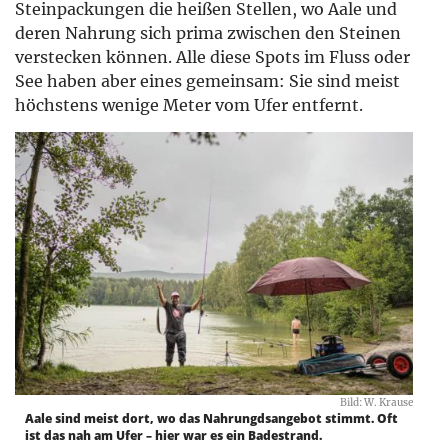
Steinpackungen die heißen Stellen, wo Aale und
deren Nahrung sich prima zwischen den Steinen
verstecken können. Alle diese Spots im Fluss oder
See haben aber eines gemeinsam: Sie sind meist
höchstens wenige Meter vom Ufer entfernt.
Bild: W. Krause
Aale sind meist dort, wo das Nahrungdsangebot stimmt. Oft
ist das nah am Ufer – hier war es ein Badestrand.