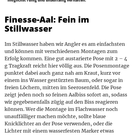
möglichst ruhig und unauffällig verhalten.
Finesse-Aal: Fein im
Stillwasser
Im Stillwasser haben wir Angler es am einfachsten
und können mit verschiedenen Montagen zum
Erfolg kommen. Eine gut austarierte Pose mit 2 – 4
g Tragkraft reicht hier völlig aus. Die Posenmontage
punktet dabei auch ganz nah am Kraut, kurz vor
einem ins Wasser gestürzten Baum, oder sogar in
freien Löchern, mitten im Seerosenfeld. Die Pose
zeigt jeden noch so feinen Aalbiss sofort an, sodass
wir gegebenenfalls zügig auf den Biss reagieren
können. Wer die Montage im Flachwasser noch
unauffälliger machen möchte, sollte blaue
Knicklichter an der Pose verwenden, oder die
Lichter mit einem wasserfesten Marker etwas