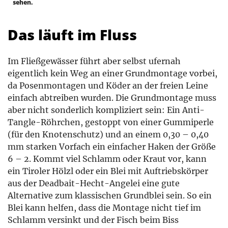
sehen.
Das läuft im Fluss
Im Fließgewässer führt aber selbst ufernah
eigentlich kein Weg an einer Grundmontage vorbei,
da Posenmontagen und Köder an der freien Leine
einfach abtreiben wurden. Die Grundmontage muss
aber nicht sonderlich kompliziert sein: Ein Anti-
Tangle-Röhrchen, gestoppt von einer Gummiperle
(für den Knotenschutz) und an einem 0,30 – 0,40
mm starken Vorfach ein einfacher Haken der Größe
6 – 2. Kommt viel Schlamm oder Kraut vor, kann
ein Tiroler Hölzl oder ein Blei mit Auftriebskörper
aus der Deadbait-Hecht-Angelei eine gute
Alternative zum klassischen Grundblei sein. So ein
Blei kann helfen, dass die Montage nicht tief im
Schlamm versinkt und der Fisch beim Biss