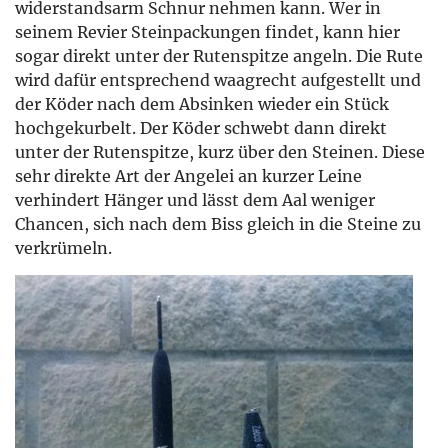
widerstandsarm Schnur nehmen kann. Wer in
seinem Revier Steinpackungen findet, kann hier
sogar direkt unter der Rutenspitze angeln. Die Rute
wird dafür entsprechend waagrecht aufgestellt und
der Köder nach dem Absinken wieder ein Stück
hochgekurbelt. Der Köder schwebt dann direkt
unter der Rutenspitze, kurz über den Steinen. Diese
sehr direkte Art der Angelei an kurzer Leine
verhindert Hänger und lässt dem Aal weniger
Chancen, sich nach dem Biss gleich in die Steine zu
verkrümeln.