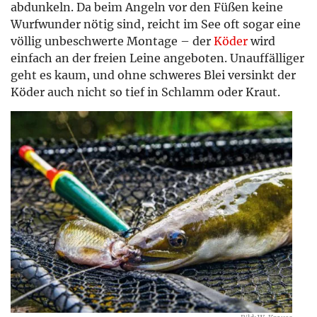
abdunkeln. Da beim Angeln vor den Füßen keine
Wurfwunder nötig sind, reicht im See oft sogar eine
völlig unbeschwerte Montage – der
Köder
wird
einfach an der freien Leine angeboten. Unauffälliger
geht es kaum, und ohne schweres Blei versinkt der
Köder auch nicht so tief in Schlamm oder Kraut.