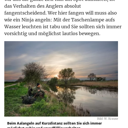
das Verhalten des Anglers absolut
fangentscheidend. Wer hier fangen will muss also
wie ein Ninja angeln: Mit der Taschenlampe aufs
Wasser leuchten ist tabu und Sie sollten sich immer
vorsichtig und möglichst lautlos bewegen.
Bild: W. Krause
Beim Aalangeln auf Kurzdistanz sollten Sie sich immer