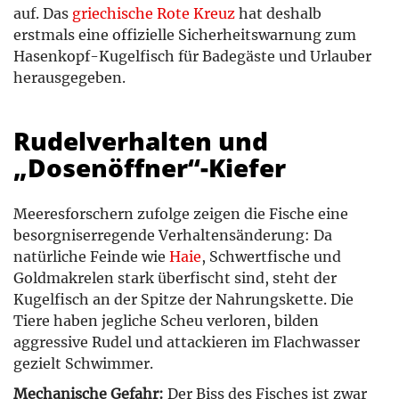
auf. Das
griechische Rote Kreuz
hat deshalb
erstmals eine offizielle Sicherheitswarnung zum
Hasenkopf-Kugelfisch für Badegäste und Urlauber
herausgegeben.
Rudelverhalten und
„Dosenöffner“-Kiefer
Meeresforschern zufolge zeigen die Fische eine
besorgniserregende Verhaltensänderung: Da
natürliche Feinde wie
Haie
, Schwertfische und
Goldmakrelen stark überfischt sind, steht der
Kugelfisch an der Spitze der Nahrungskette. Die
Tiere haben jegliche Scheu verloren, bilden
aggressive Rudel und attackieren im Flachwasser
gezielt Schwimmer.
Mechanische Gefahr:
Der Biss des Fisches ist zwar