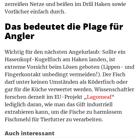
zerreißen Netze und beißen im Drill Haken sowie
Vorfächer einfach durch.
Das bedeutet die Plage für
Angler
Wichtig für den nächsten Angelurlaub:
Sollte ein
Hasenkopf-Kugelfisch am Haken landen, ist
extreme Vorsicht beim Lösen geboten (Lippen- und
Fingerkontakt unbedingt vermeiden!). Der Fisch
darf unter keinen Umständen als Köderfisch oder
gar für die Küche verwertet werden. Wissenschaftler
forschen derzeit im EU-Projekt „
Lagomeal
“
lediglich daran, wie man das Gift industriell
extrahieren kann, um die Fische zu harmlosem
Fischmehl für Tierfutter zu verarbeiten.
Auch interessant