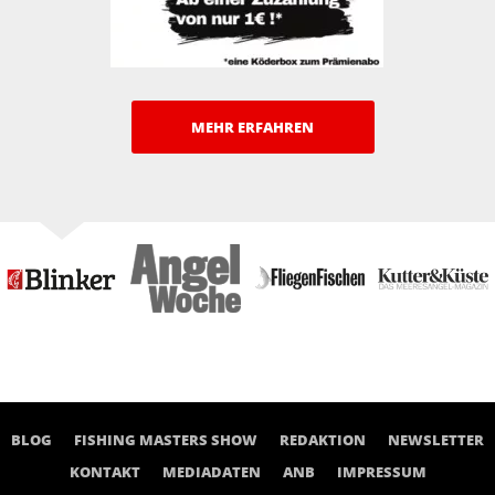
MEHR ERFAHREN
BLOG
FISHING MASTERS SHOW
REDAKTION
NEWSLETTER
KONTAKT
MEDIADATEN
ANB
IMPRESSUM