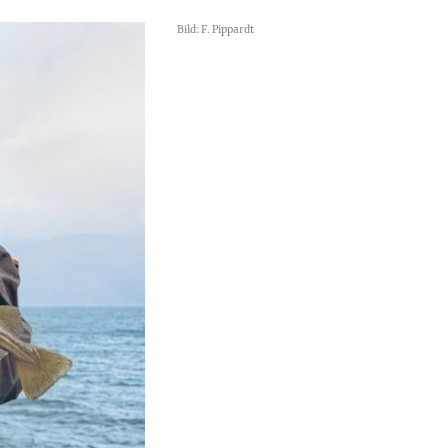
Bild: F. Pippardt