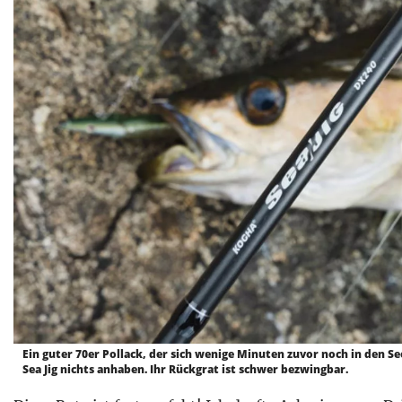
Ein guter 70er Pollack, der sich wenige Minuten zuvor noch in den S
Sea Jig nichts anhaben. Ihr Rückgrat ist schwer bezwingbar.