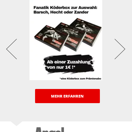
MEHR ERFAHREN