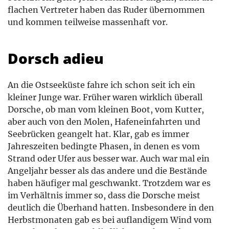
flachen Vertreter haben das Ruder übernommen
und kommen teilweise massenhaft vor.
Dorsch adieu
An die Ostseeküste fahre ich schon seit ich ein
kleiner Junge war. Früher waren wirklich überall
Dorsche, ob man vom kleinen Boot, vom Kutter,
aber auch von den Molen, Hafeneinfahrten und
Seebrücken geangelt hat. Klar, gab es immer
Jahreszeiten bedingte Phasen, in denen es vom
Strand oder Ufer aus besser war. Auch war mal ein
Angeljahr besser als das andere und die Bestände
haben häufiger mal geschwankt. Trotzdem war es
im Verhältnis immer so, dass die Dorsche meist
deutlich die Überhand hatten. Insbesondere in den
Herbstmonaten gab es bei auflandigem Wind vom