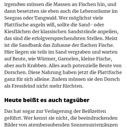
irgendwo müssen die Massen an Fischen hin, und
dann besetzten sie eben auch die Lebensräume im
Seegras oder Tangwald. Wer möglichst viele
Plattfische angeln will, sollte die Sand- oder
Kiesflächen der klassischen Sandstrände anpeilen,
das sind die erfolgversprechendsten Stellen. Meist
ist die Sandbank das Zuhause der flachen Fische.
Hier liegen sie teils im Sand vergraben und warten
auf Beute, wie Würmer, Garnelen, kleine Fische,
aber auch Krabben. Alles auch potenzielle Beute von
Dorschen. Diese Nahrung haben jetzt die Plattfische
ganz für sich alleine. Zudem müssen sie den Dorsch
als Fressfeind nicht mehr fürchten.
Heute beißt es auch tagsüber
Das hat sogar zur Verlagerung der Beißzeiten
geführt. Wer kennt sie nicht, die beeindruckenden
Bilder von atemberaubenden Sonnenuntergängen