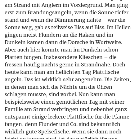
am Strand mit Anglern im Vordergrund. Man ging
erst zum Brandungsangeln, wenn die Sonne tiefer
stand und wenn die Dämmerung nahte – war die
Sonne weg, gab es teilweise Biss auf Biss. Im Hellen
gingen meist Flundern an die Haken und im
Dunkeln kamen dann die Dorsche in Wurfweite.
Aber auch hier konnte man im Dunkeln schon
Platten fangen. Insbesondere Klieschen – die
fressen häufig nachts gerne in Strandnähe. Doch
heute kann man am hellichten Tag Plattfische
angeln. Das ist wirklich sehr angenehm. Die Zeiten,
in denen man sich die Nächte um die Ohren
schlagen musste, sind vorbei. Nun kann man
beispielsweise einen gemütlichen Tag mit seiner
Familie am Strand verbringen und nebenbei ganz
entspannt einige leckere Plattfische für die Pfanne
fangen, denn Flunder und Co. sind bekanntlich
wirklich gute Speisefische. Wenn sie dann noch