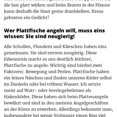
die fast glatt wirken und beim Braten in der Pfanne
kann deshalb die Haut gerne dranbleiben. Kross
gebraten ein Gedicht!
Wer Plattfische angeln will, muss eins
wissen: Sie sind neugierig!
Alle Schollen, Flundern und Klieschen haben eins
gemeinsam. Sie sind extrem neugierig. Diese
Erkenntnis macht es uns deutlich leichter,
Plattfische zu angeln. Wichtig sind hierbei zwei
Faktoren: Bewegung und Perlen. Plattfische haben
ein feines Näschen und finden unseren Köder selbst
im Dunkeln oder bei trübem Wasser. Ich setzte
meist auf Watt- oder Seeringelwürmer als
Hakenköder. Diese haben sich beim Plattenangeln
bewährt und sind in den meisten Angelgeschäften
an der Küste zu erwerben. Allerdings bekommt man,
insbesondere bei wenig Strömung einen Biss viel