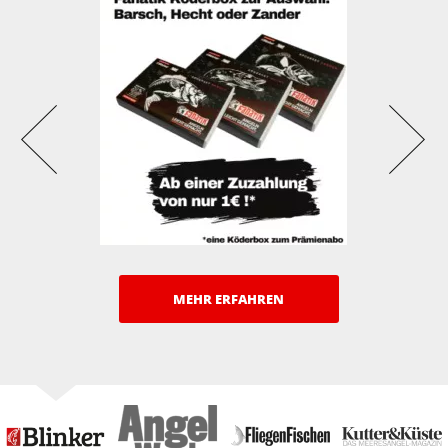
MEHR ERFAHREN