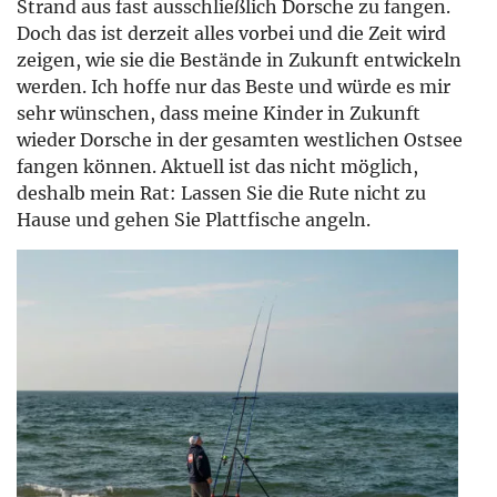
Strand aus fast ausschließlich Dorsche zu fangen.
Doch das ist derzeit alles vorbei und die Zeit wird
zeigen, wie sie die Bestände in Zukunft entwickeln
werden. Ich hoffe nur das Beste und würde es mir
sehr wünschen, dass meine Kinder in Zukunft
wieder Dorsche in der gesamten westlichen Ostsee
fangen können. Aktuell ist das nicht möglich,
deshalb mein Rat: Lassen Sie die Rute nicht zu
Hause und gehen Sie Plattfische angeln.