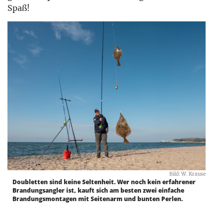
Spaß!
Bild: W. Krause
Doubletten sind keine Seltenheit. Wer noch kein erfahrener
Brandungsangler ist, kauft sich am besten zwei einfache
Brandungsmontagen mit Seitenarm und bunten Perlen.