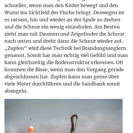
schneller, wenn man den Köder bewegt und den
Wurm ins Sichtfeld der Fische bringt. Deswegen ist
es ratsam, hin und wieder an der Spule zu drehen
und die Schnur ein wenig einzuholen. Am Besten
zieht man mit Daumen und Zeigefinder die Schnur
nach unten und dreht dann die Schnur wieder auf.
„Zupfen“ wird diese Technik bei Brandungsanglern
genannt. Somit hat man richtig viel Gefühl und man
kann gleichzeitig die Bodenstruktur erkennen. Oft
kommen die Bisse, wenn man den Vorgang gerade
abgeschlossen hat. Zupfen kann man gerne über
viele Meter durchführen und die Sandbank somit
abangeln.