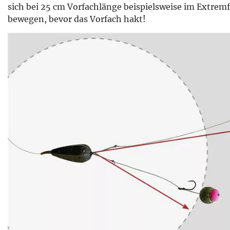
sich bei 25 cm Vorfachlänge beispielsweise im Extrem
bewegen, bevor das Vorfach hakt!