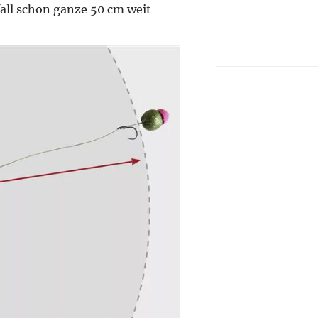
fall schon ganze 50 cm weit