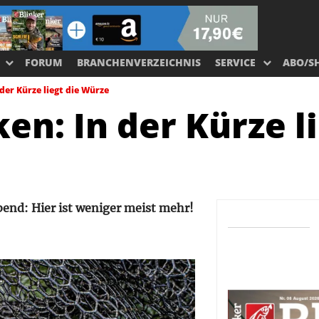
FORUM
BRANCHENVERZEICHNIS
SERVICE
ABO/S
der Kürze liegt die Würze
n: In der Kürze li
end: Hier ist weniger meist mehr!