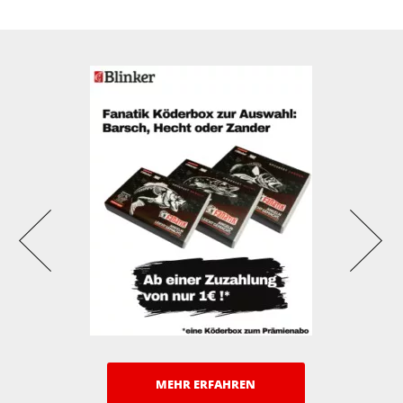
MEHR ERFAHREN