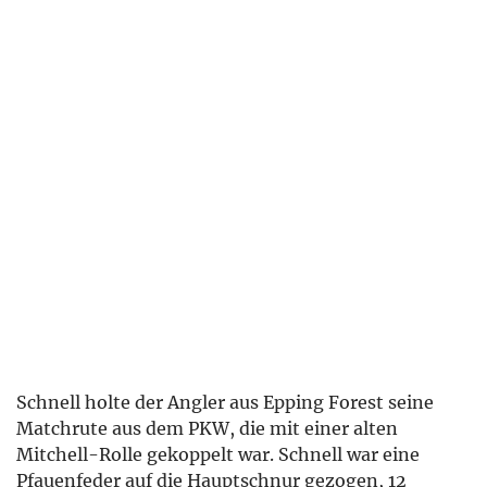
Schnell holte der Angler aus Epping Forest seine
Matchrute aus dem PKW, die mit einer alten
Mitchell-Rolle gekoppelt war. Schnell war eine
Pfauenfeder auf die Hauptschnur gezogen, 12