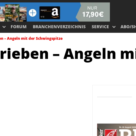
FORUM
BRANCHENVERZEICHNIS
SERVICE
ABO/S
ben – Angeln mit der Schwingspitze
trieben – Angeln m