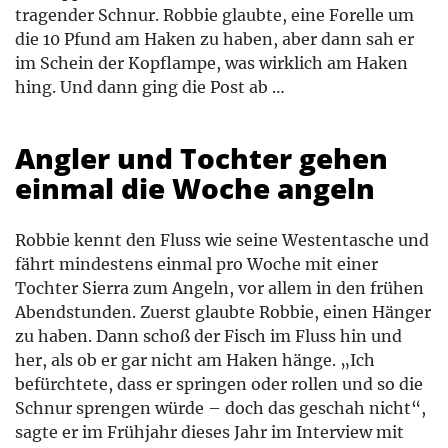
tragender Schnur. Robbie glaubte, eine Forelle um
die 10 Pfund am Haken zu haben, aber dann sah er
im Schein der Kopflampe, was wirklich am Haken
hing. Und dann ging die Post ab …
Angler und Tochter gehen
einmal die Woche angeln
Robbie kennt den Fluss wie seine Westentasche und
fährt mindestens einmal pro Woche mit einer
Tochter Sierra zum Angeln, vor allem in den frühen
Abendstunden. Zuerst glaubte Robbie, einen Hänger
zu haben. Dann schoß der Fisch im Fluss hin und
her, als ob er gar nicht am Haken hänge. „Ich
befürchtete, dass er springen oder rollen und so die
Schnur sprengen würde – doch das geschah nicht“,
sagte er im Frühjahr dieses Jahr im Interview mit