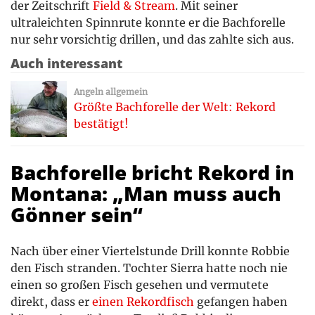
der Zeitschrift
Field & Stream
. Mit seiner
ultraleichten Spinnrute konnte er die Bachforelle
nur sehr vorsichtig drillen, und das zahlte sich aus.
Auch interessant
Angeln allgemein
Größte Bachforelle der Welt: Rekord
bestätigt!
Bachforelle bricht Rekord in
Montana: „Man muss auch
Gönner sein“
Nach über einer Viertelstunde Drill konnte Robbie
den Fisch stranden. Tochter Sierra hatte noch nie
einen so großen Fisch gesehen und vermutete
direkt, dass er
einen Rekordfisch
gefangen haben