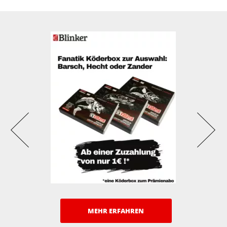
MEHR ERFAHREN