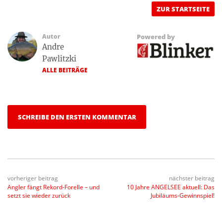
ZUR STARTSEITE
Autor
Powered by
Andre
Pawlitzki
ALLE BEITRÄGE
SCHREIBE DEN ERSTEN KOMMENTAR
vorheriger beitrag
nächster beitrag
Angler fängt Rekord-Forelle – und
10 Jahre ANGELSEE aktuell: Das
setzt sie wieder zurück
Jubiläums-Gewinnspiel!