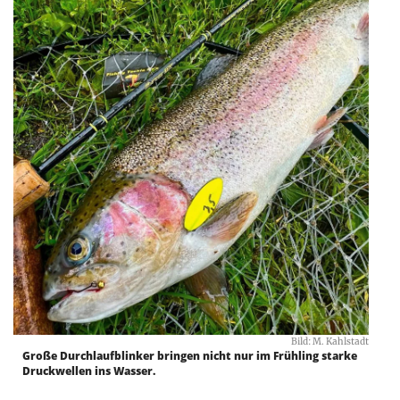
Bild: M. Kahlstadt
Große Durchlaufblinker bringen nicht nur im ­Frühling starke
Druck­wellen ins Wasser.