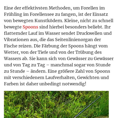
Eine der effektivsten Methoden, um Forellen im
Frühling im Forellensee zu fangen, ist der Einsatz
von bewegten Kunstködern. Kleine, nicht zu schnell
bewegte
Spoons
sind hierbei besonders beliebt. Ihr
flatternder Lauf im Wasser sendet Druckwellen und
Vibrationen aus, die das Seitenlinienorgan der
Fische reizen. Die Färbung der Spoons hängt vom
Wetter, von der Tiefe und von der Trübung des
Wassers ab. Sie kann sich von Gewässer zu Gewässer
und von Tag zu Tag – manchmal sogar von Stunde
zu Stunde – ändern. Eine größere Zahl von Spoons
mit verschiedenem Laufverhalten, Gewichten und
Farben ist daher unbedingt notwendig!