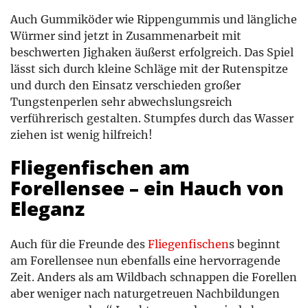
Auch Gummiköder wie Rippengummis und längliche
Würmer sind jetzt in Zusammenarbeit mit
beschwerten Jighaken äußerst erfolgreich. Das Spiel
lässt sich durch kleine Schläge mit der Rutenspitze
und durch den Einsatz verschieden großer
Tungstenperlen sehr abwechslungsreich
verführerisch gestalten. Stumpfes durch das Wasser
ziehen ist wenig hilfreich!
Fliegenfischen am
Forellensee – ein Hauch von
Eleganz
Auch für die Freunde des
Fliegenfischen
s beginnt
am Forellensee nun ebenfalls eine hervorragende
Zeit. Anders als am Wildbach schnappen die Forellen
aber weniger nach naturgetreuen Nachbildungen