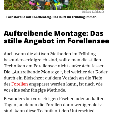
Bild: M. Kahlstadt
Lachsforelle mit Forellenteig. Das läuft im Frühling immer.
Auftreibende Montage: Das
stille Angebot im Forellensee
Auch wenn die aktiven Methoden im Frühling
besonders erfolgreich sind, sollte man die stillen
Techniken am Forellensee nicht außer Acht lassen.
Die „Auftreibende Montage“, bei welcher der Köder
durch ein Bleischrot auf dem Vorfach an die Tiefe
der
Forellen
angepasst werden kann, ist nach wie
vor eine sehr fängige Methode.
Besonders bei vorsichtigen Fischen oder an kalten
Tagen, an denen die Forellen dann weniger aktiv
sind, kann diese Technik oft den Unterschied