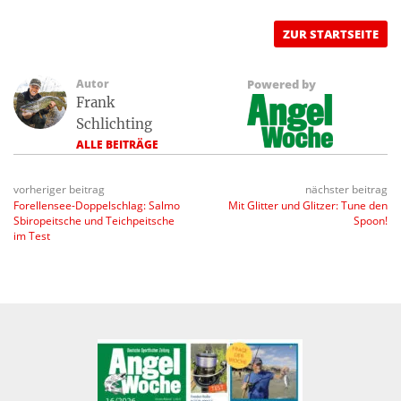
ZUR STARTSEITE
Autor
Powered by
Frank
Schlichting
ALLE BEITRÄGE
vorheriger beitrag
nächster beitrag
Forellensee-Doppelschlag: Salmo
Mit Glitter und Glitzer: Tune den
Sbiropeitsche und Teichpeitsche
Spoon!
im Test