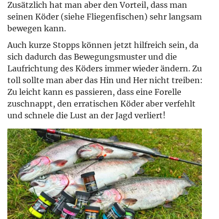
Zusätzlich hat man aber den Vorteil, dass man
seinen Köder (siehe Fliegenfischen) sehr langsam
bewegen kann.
Auch kurze Stopps können jetzt hilfreich sein, da
sich dadurch das Bewegungsmuster und die
Laufrichtung des Köders immer wieder ändern. Zu
toll sollte man aber das Hin und Her nicht treiben:
Zu leicht kann es passieren, dass eine Forelle
zuschnappt, den erratischen Köder aber verfehlt
und schnele die Lust an der Jagd verliert!