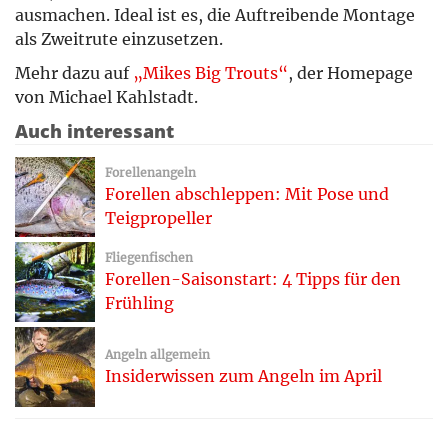
ausmachen. Ideal ist es, die Auftreibende Montage
als Zweitrute einzusetzen.
Mehr dazu auf
„Mikes Big Trouts“
, der Homepage
von Michael Kahlstadt.
Auch interessant
Forellenangeln
Forellen abschleppen: Mit Pose und
Teigpropeller
Fliegenfischen
Forellen-Saisonstart: 4 Tipps für den
Frühling
Angeln allgemein
Insiderwissen zum Angeln im April