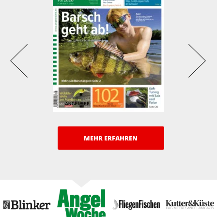
MEHR ERFAHREN