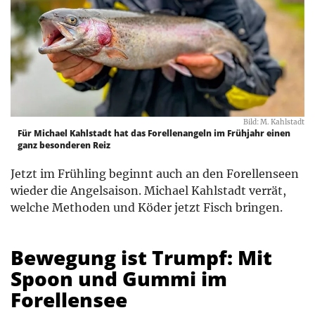
Bild: M. Kahlstadt
Für Michael Kahlstadt hat das Forellenangeln im Frühjahr einen
ganz besonderen Reiz
Jetzt im Frühling beginnt auch an den Forellenseen
wieder die Angelsaison. Michael Kahlstadt verrät,
welche Methoden und Köder jetzt Fisch bringen.
Bewegung ist Trumpf: Mit
Spoon und Gummi im
Forellensee