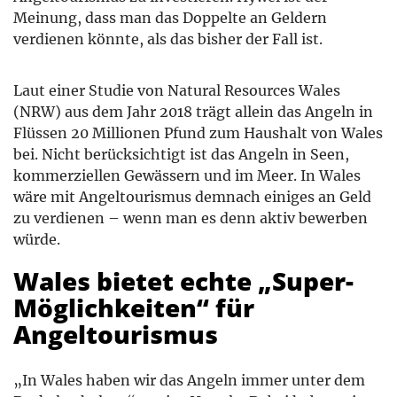
Meinung, dass man das Doppelte an Geldern
verdienen könnte, als das bisher der Fall ist.
Laut einer Studie von Natural Resources Wales
(NRW) aus dem Jahr 2018 trägt allein das Angeln in
Flüssen 20 Millionen Pfund zum Haushalt von Wales
bei. Nicht berücksichtigt ist das Angeln in Seen,
kommerziellen Gewässern und im Meer. In Wales
wäre mit Angeltourismus demnach einiges an Geld
zu verdienen – wenn man es denn aktiv bewerben
würde.
Wales bietet echte „Super-
Möglichkeiten“ für
Angeltourismus
„In Wales haben wir das Angeln immer unter dem