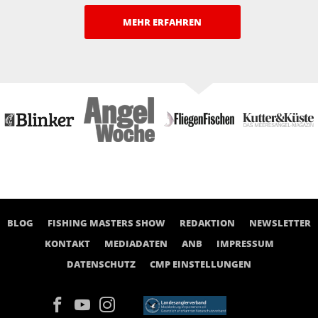
MEHR ERFAHREN
BLOG
FISHING MASTERS SHOW
REDAKTION
NEWSLETTER
KONTAKT
MEDIADATEN
ANB
IMPRESSUM
DATENSCHUTZ
CMP EINSTELLUNGEN