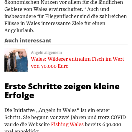
ökonomischen Nutzen vor allem für die ländlichen
Gebiete von Wales erwirtschaftet.“ Auch und
insbesondere für Fliegenfischer sind die zahlreichen
Flüsse in Wales interessante Ziele für einen
Angelurlaub.
Auch interessant
Angeln allgemein
Wales: Wilderer entnahm Fisch im Wert
von 70.000 Euro
Erste Schritte zeigen kleine
Erfolge
Die Initiative „Angeln in Wales“ ist ein erster
Schritt. Sie begann vor zwei Jahren und trotz COVID
wurde die Webseite
Fishing Wales
bereits 630.000
mal angeklickt.