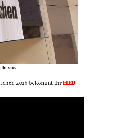
 Ihr uns.
nfischen 2016 bekommt Ihr
HIER