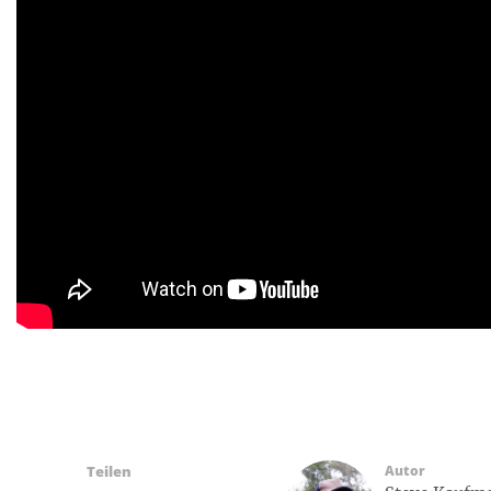
Teilen
Autor