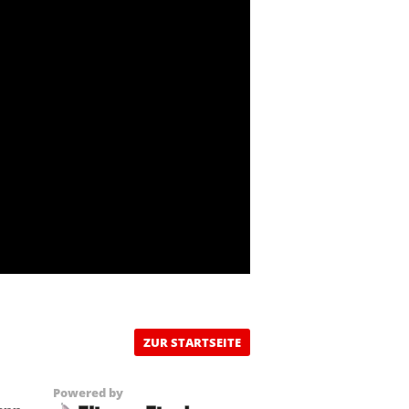
ZUR STARTSEITE
Powered by