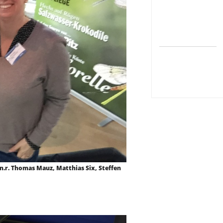
.n.r. Thomas Mauz, Matthias Six, Steffen