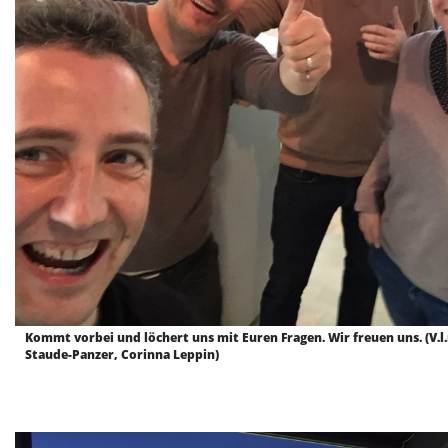
Kommt vorbei und löchert uns mit Euren Fragen. Wir freuen uns. (V.l
Staude-Panzer, Corinna Leppin)