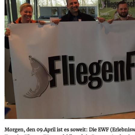
Morgen, den 09.April ist es soweit: Die EWF (Erlebnisw