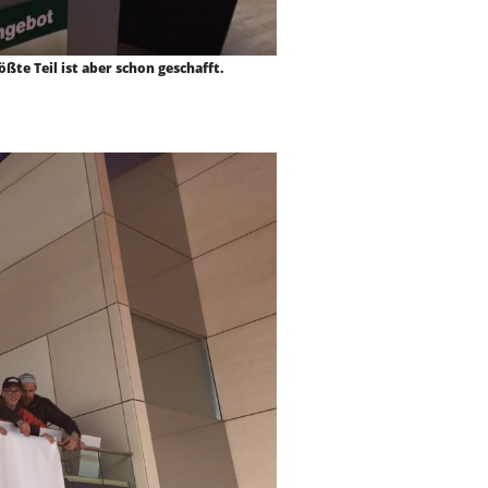
ßte Teil ist aber schon geschafft.