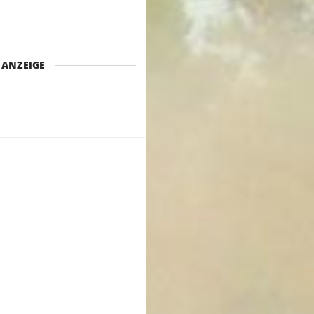
ANZEIGE