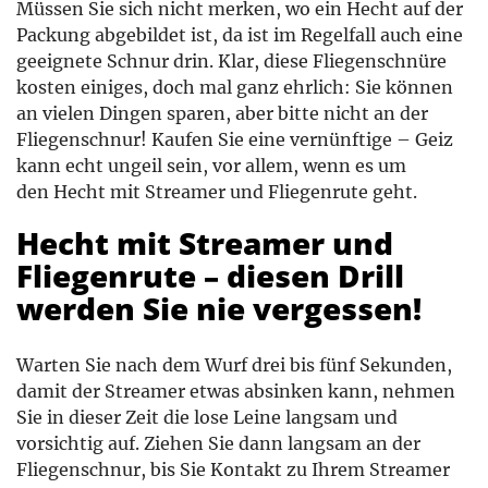
Müssen Sie sich nicht merken, wo ein Hecht auf der
Packung abgebildet ist, da ist im Regelfall auch eine
geeignete Schnur drin. Klar, diese Fliegenschnüre
kosten einiges, doch mal ganz ehrlich: Sie können
an vielen Dingen sparen, aber bitte nicht an der
Fliegenschnur! Kaufen Sie eine vernünftige – Geiz
kann echt ungeil sein, vor allem, wenn es um
den Hecht mit Streamer und Fliegenrute geht.
Hecht mit Streamer und
Fliegenrute – diesen Drill
werden Sie nie vergessen!
Warten Sie nach dem Wurf drei bis fünf Sekunden,
damit der Streamer etwas absinken kann, nehmen
Sie in dieser Zeit die lose Leine langsam und
vorsichtig auf. Ziehen Sie dann langsam an der
Fliegenschnur, bis Sie Kontakt zu Ihrem Streamer