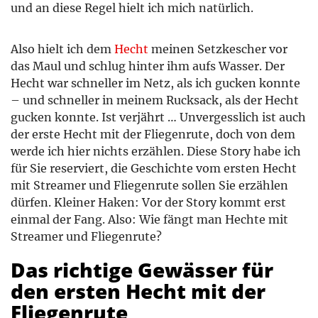
und an diese Regel hielt ich mich natürlich.
Also hielt ich dem
Hecht
meinen Setzkescher vor
das Maul und schlug hinter ihm aufs Wasser. Der
Hecht war schneller im Netz, als ich gucken konnte
– und schneller in meinem Rucksack, als der Hecht
gucken konnte. Ist verjährt … Unvergesslich ist auch
der erste Hecht mit der Fliegenrute, doch von dem
werde ich hier nichts erzählen. Diese Story habe ich
für Sie reserviert, die Geschichte vom ersten Hecht
mit Streamer und Fliegenrute sollen Sie erzählen
dürfen. Kleiner Haken: Vor der Story kommt erst
einmal der Fang. Also: Wie fängt man Hechte mit
Streamer und Fliegenrute?
Das richtige Gewässer für
den ersten Hecht mit der
Fliegenrute