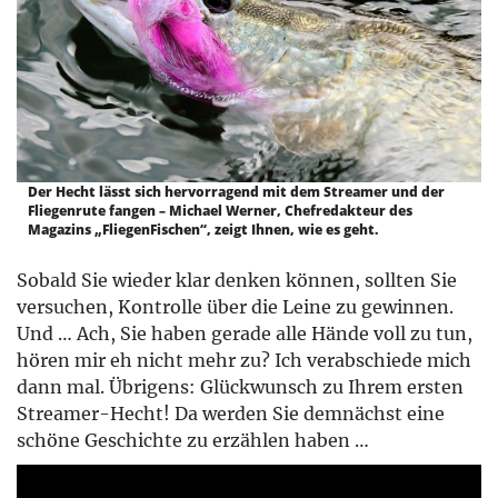
Der Hecht lässt sich hervorragend mit dem Streamer und der
Fliegenrute fangen – Michael Werner, Chefredakteur des
Magazins „FliegenFischen“, zeigt Ihnen, wie es geht.
Sobald Sie wieder klar denken können, sollten Sie
versuchen, Kontrolle über die Leine zu gewinnen.
Und … Ach, Sie haben gerade alle Hände voll zu tun,
hören mir eh nicht mehr zu? Ich verabschiede mich
dann mal. Übrigens: Glückwunsch zu Ihrem ersten
Streamer-Hecht! Da werden Sie demnächst eine
schöne Geschichte zu erzählen haben …