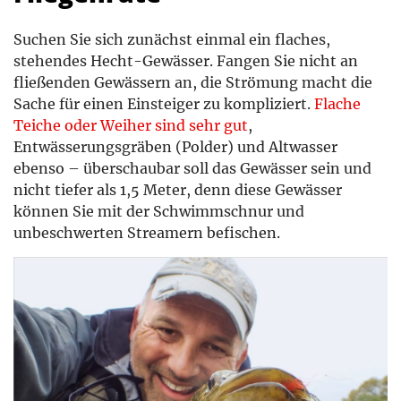
Suchen Sie sich zunächst einmal ein flaches,
stehendes Hecht-Gewässer. Fangen Sie nicht an
fließenden Gewässern an, die Strömung macht die
Sache für einen Einsteiger zu kompliziert.
Flache
Teiche oder Weiher sind sehr gut
,
Entwässerungsgräben (Polder) und Altwasser
ebenso – überschaubar soll das Gewässer sein und
nicht tiefer als 1,5 Meter, denn diese Gewässer
können Sie mit der Schwimmschnur und
unbeschwerten Streamern befischen.