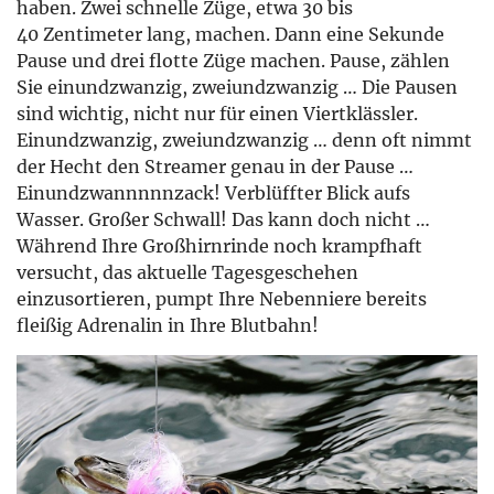
haben. Zwei schnelle Züge, etwa 30 bis
40 Zentimeter lang, machen. Dann eine Sekunde
Pause und drei flotte Züge machen. Pause, zählen
Sie einundzwanzig, zweiundzwanzig … Die Pausen
sind wichtig, nicht nur für einen Viertklässler.
Einundzwanzig, zweiundzwanzig … denn oft nimmt
der Hecht den Streamer genau in der Pause …
Einundzwannnnnzack! Verblüffter Blick aufs
Wasser. Großer Schwall! Das kann doch nicht …
Während Ihre Großhirnrinde noch krampfhaft
versucht, das aktuelle Tagesgeschehen
einzusortieren, pumpt Ihre Nebenniere bereits
fleißig Adrenalin in Ihre Blutbahn!