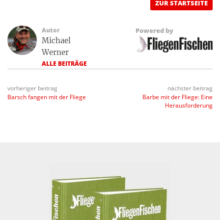
ZUR STARTSEITE
Autor
Powered by
Michael
Werner
ALLE BEITRÄGE
vorheriger beitrag
nächster beitrag
Barsch fangen mit der Fliege
Barbe mit der Fliege: Eine
Herausforderung