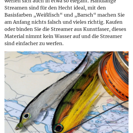
werfen sich auch in etwa so elegant. Handlange
Streamen sind für den Hecht ideal, mit den
Basisfarben „Weißfisch“ und „Barsch“ machen Sie
am Anfang nichts falsch und vieles richtig. Kaufen
oder binden Sie die Streamer aus Kunstfaser, dieses
Material nimmt kein Wasser auf und die Streamer
sind einfacher zu werfen.