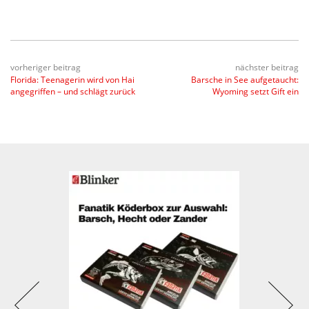
vorheriger beitrag
nächster beitrag
Florida: Teenagerin wird von Hai
Barsche in See aufgetaucht:
angegriffen – und schlägt zurück
Wyoming setzt Gift ein