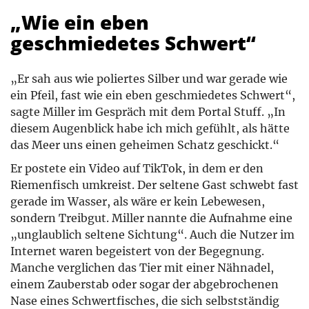
„Wie ein eben
geschmiedetes Schwert“
„Er sah aus wie poliertes Silber und war gerade wie
ein Pfeil, fast wie ein eben geschmiedetes Schwert“,
sagte Miller im Gespräch mit dem Portal Stuff. „In
diesem Augenblick habe ich mich gefühlt, als hätte
das Meer uns einen geheimen Schatz geschickt.“
Er postete ein Video auf TikTok, in dem er den
Riemenfisch umkreist. Der seltene Gast schwebt fast
gerade im Wasser, als wäre er kein Lebewesen,
sondern Treibgut. Miller nannte die Aufnahme eine
„unglaublich seltene Sichtung“. Auch die Nutzer im
Internet waren begeistert von der Begegnung.
Manche verglichen das Tier mit einer Nähnadel,
einem Zauberstab oder sogar der abgebrochenen
Nase eines Schwertfisches, die sich selbstständig