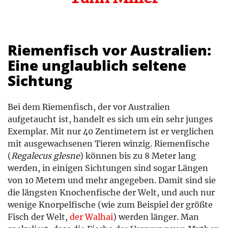
Riemenfisch vor Australien:
Eine unglaublich seltene
Sichtung
Bei dem Riemenfisch, der vor Australien
aufgetaucht ist, handelt es sich um ein sehr junges
Exemplar. Mit nur 40 Zentimetern ist er verglichen
mit ausgewachsenen Tieren winzig. Riemenfische
(
Regalecus glesne
) können bis zu 8 Meter lang
werden, in einigen Sichtungen sind sogar Längen
von 10 Metern und mehr angegeben. Damit sind sie
die längsten Knochenfische der Welt, und auch nur
wenige Knorpelfische (wie zum Beispiel der größte
Fisch der Welt,
der Walhai
) werden länger. Man