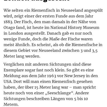
Wie selten ein Riemenfisch in Neuseeland angespült
wird, zeigt einer der ersten Funde aus dem Jahr
1883. Der Fisch, den man damals in der Nähe von
Otago fand, ist heute im National History Museum
in London ausgestellt. Danach gab es nur noch
wenige Funde, doch die Maße der Fische waren
meist ähnlich. Es scheint, als ob die Riemenfische in
diesem Gebiet vor Neuseeland zwischen 3 und 3,5
Meter lang werden.
Verglichen mit anderen Sichtungen sind diese
Exemplare sogar fast noch klein. So gibt es eine
Meldung aus dem Jahr 1963 vor New Jersey in den
USA. Dort will man einen Riemenfisch gesehen
haben, der über 15 Meter lang war – man spricht
heute noch von einer „Seeschlange“. Andere
Sichtungen beschreiben Längen von 5 bis 10
Metern.