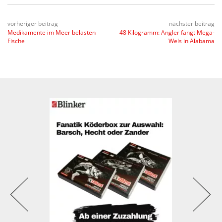
vorheriger beitrag
nächster beitrag
Medikamente im Meer belasten
48 Kilogramm: Angler fängt Mega-
Fische
Wels in Alabama