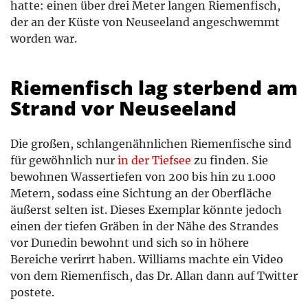
hatte: einen über drei Meter langen Riemenfisch,
der an der Küste von Neuseeland angeschwemmt
worden war.
Riemenfisch lag sterbend am
Strand vor Neuseeland
Die großen, schlangenähnlichen Riemenfische sind
für gewöhnlich nur
in der Tiefsee
zu finden. Sie
bewohnen Wassertiefen von 200 bis hin zu 1.000
Metern, sodass eine Sichtung an der Oberfläche
äußerst selten ist. Dieses Exemplar könnte jedoch
einen der tiefen Gräben in der Nähe des Strandes
vor Dunedin bewohnt und sich so in höhere
Bereiche verirrt haben. Williams machte ein Video
von dem Riemenfisch, das Dr. Allan dann auf Twitter
postete.