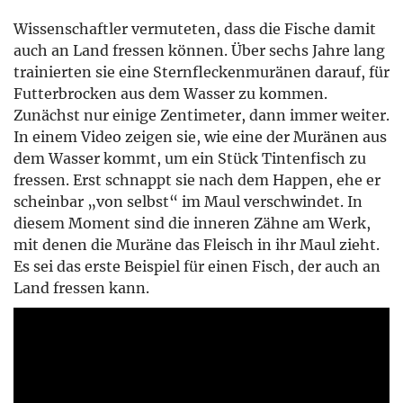
Wissenschaftler vermuteten, dass die Fische damit
auch an Land fressen können. Über sechs Jahre lang
trainierten sie eine Sternfleckenmuränen darauf, für
Futterbrocken aus dem Wasser zu kommen.
Zunächst nur einige Zentimeter, dann immer weiter.
In einem Video zeigen sie, wie eine der Muränen aus
dem Wasser kommt, um ein Stück Tintenfisch zu
fressen. Erst schnappt sie nach dem Happen, ehe er
scheinbar „von selbst“ im Maul verschwindet. In
diesem Moment sind die inneren Zähne am Werk,
mit denen die Muräne das Fleisch in ihr Maul zieht.
Es sei das erste Beispiel für einen Fisch, der auch an
Land fressen kann.