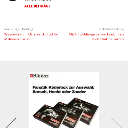
ALLE BEITRÄGE
vorheriger beitrag
nächster beitrag
Wasserkraft in Österreich: Tod für
Mit Giftschlange verwechselt: Frau
Millionen Fische
findet Aal im Garten