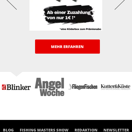
MEHR ERFAHREN
BLOG
FISHING MASTERS SHOW
REDAKTION
NEWSLETTER