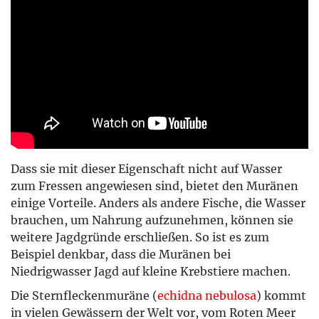
Dass sie mit dieser Eigenschaft nicht auf Wasser
zum Fressen angewiesen sind, bietet den Muränen
einige Vorteile. Anders als andere Fische, die Wasser
brauchen, um Nahrung aufzunehmen, können sie
weitere Jagdgründe erschließen. So ist es zum
Beispiel denkbar, dass die Muränen bei
Niedrigwasser Jagd auf kleine Krebstiere machen.
Die Sternfleckenmuräne (
echidna nebulosa
) kommt
in vielen Gewässern der Welt vor, vom Roten Meer