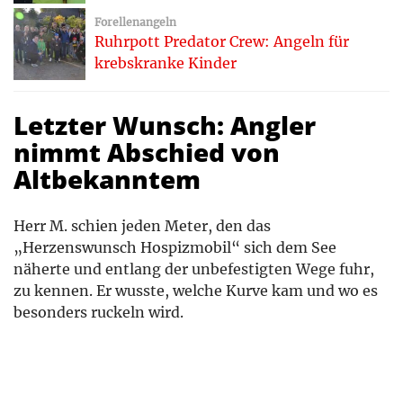
Forellenangeln
Ruhrpott Predator Crew: Angeln für
krebskranke Kinder
Letzter Wunsch: Angler
nimmt Abschied von
Altbekanntem
Herr M. schien jeden Meter, den das
„Herzenswunsch Hospizmobil“ sich dem See
näherte und entlang der unbefestigten Wege fuhr,
zu kennen. Er wusste, welche Kurve kam und wo es
besonders ruckeln wird.