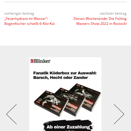
vorheriger beitrag
nächster beitrag
„Feuerhydrant im Wasser“:
Dieses Wochenende: Die Fishing
Bogenfischer schießt 6-Kilo-Koi
Masters Show 2022 in Rostock!