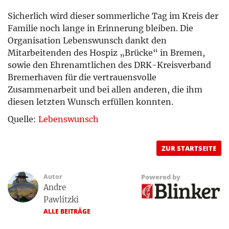
Sicherlich wird dieser sommerliche Tag im Kreis der
Familie noch lange in Erinnerung bleiben. Die
Organisation Lebenswunsch dankt den
Mitarbeitenden des Hospiz „Brücke“ in Bremen,
sowie den Ehrenamtlichen des DRK-Kreisverband
Bremerhaven für die vertrauensvolle
Zusammenarbeit und bei allen anderen, die ihm
diesen letzten Wunsch erfüllen konnten.
Quelle:
Lebenswunsch
ZUR STARTSEITE
Autor
Powered by
Andre
Pawlitzki
ALLE BEITRÄGE