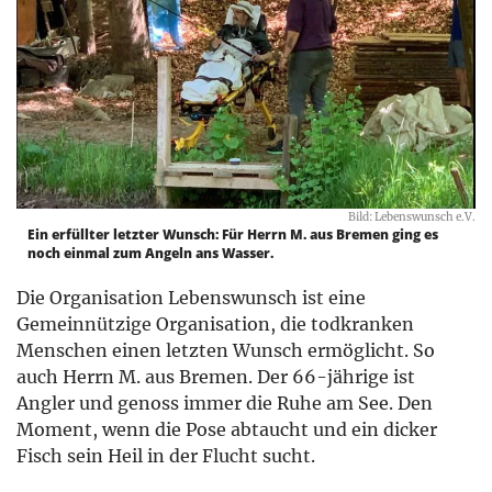
Bild: Lebenswunsch e.V.
Ein erfüllter letzter Wunsch: Für Herrn M. aus Bremen ging es
noch einmal zum Angeln ans Wasser.
Die Organisation Lebenswunsch ist eine
Gemeinnützige Organisation, die todkranken
Menschen einen letzten Wunsch ermöglicht. So
auch Herrn M. aus Bremen. Der 66-jährige ist
Angler und genoss immer die Ruhe am See. Den
Moment, wenn die Pose abtaucht und ein dicker
Fisch sein Heil in der Flucht sucht.