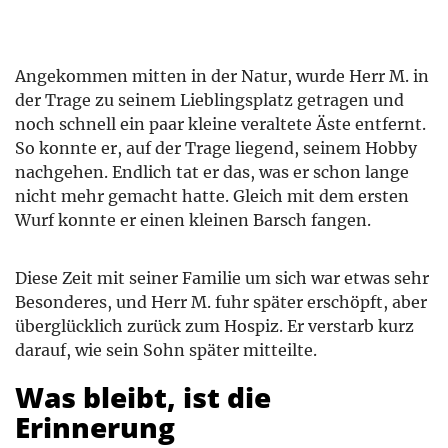
Angekommen mitten in der Natur, wurde Herr M. in
der Trage zu seinem Lieblingsplatz getragen und
noch schnell ein paar kleine veraltete Äste entfernt.
So konnte er, auf der Trage liegend, seinem Hobby
nachgehen. Endlich tat er das, was er schon lange
nicht mehr gemacht hatte. Gleich mit dem ersten
Wurf konnte er einen kleinen Barsch fangen.
Diese Zeit mit seiner Familie um sich war etwas sehr
Besonderes, und Herr M. fuhr später erschöpft, aber
überglücklich zurück zum Hospiz. Er verstarb kurz
darauf, wie sein Sohn später mitteilte.
Was bleibt, ist die
Erinnerung