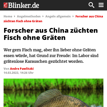
Home
Angelmethoden
Angeln allgemein
Forscher aus China
züchten Fisch ohne Gräten
Forscher aus China züchten
Fisch ohne Gräten
Wer gern Fisch mag, aber ihn lieber ohne Gräten
essen würde, hat Grund zur Freude: Im Labor sind
grätenlose Karauschen gezüchtet worden.
Von
Andre Pawlitzki
14.03.2023, 14:26 Uhr