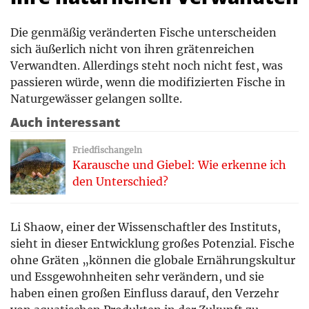
Die genmäßig veränderten Fische unterscheiden
sich äußerlich nicht von ihren grätenreichen
Verwandten. Allerdings steht noch nicht fest, was
passieren würde, wenn die modifizierten Fische in
Naturgewässer gelangen sollte.
Auch interessant
Friedfischangeln
Karausche und Giebel: Wie erkenne ich
den Unterschied?
Li Shaow, einer der Wissenschaftler des Instituts,
sieht in dieser Entwicklung großes Potenzial. Fische
ohne Gräten „können die globale Ernährungskultur
und Essgewohnheiten sehr verändern, und sie
haben einen großen Einfluss darauf, den Verzehr