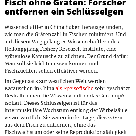
Fisch ohne Gräten: Forscher
entfernen ein Schlüsselgen
Wissenschaftler in China haben herausgefunden,
wie man die Grätenzahl in Fischen minimiert. Und
auf diesem Weg gelang es Wissenschaftlern des
Heilonggjiang Fishery Research Institute, eine
grätenlose Karausche zu züchten. Der Grund dafür?
Man soll sie leichter essen können und
Fischzuchten sollen effektiver werden.
Im Gegensatz zur westlichen Welt werden
Karauschen in China
als Speisefische
sehr geschätzt.
Deshalb haben die Wissenschaftler das Gen bmp6
isoliert. Dieses Schlüsselgen ist für das
intermuskuläre Wachstum entlang der Wirbelsäule
verantwortlich. Sie waren in der Lage, dieses Gen
aus dem Fisch zu entfernen, ohne das
Fischwachstum oder seine Reproduktionsfähigkeit