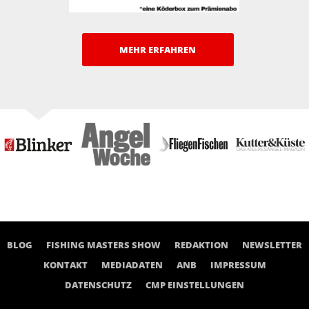
MEHR ERFAHREN
BLOG
FISHING MASTERS SHOW
REDAKTION
NEWSLETTER
KONTAKT
MEDIADATEN
ANB
IMPRESSUM
DATENSCHUTZ
CMP EINSTELLUNGEN