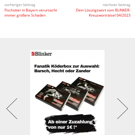
vorheriger beitrag
nächster beitrag
Fischotter in Bayern verursacht
Dein Lösungswort vom BLINKER-
immer größere Schäden
Kreuzworträtsel 04/2023