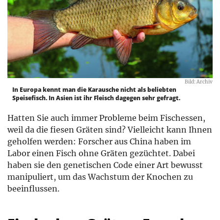
Bild: Archiv
In Europa kennt man die Karausche nicht als beliebten
Speisefisch. In Asien ist ihr Fleisch dagegen sehr gefragt.
Hatten Sie auch immer Probleme beim Fischessen,
weil da die fiesen Gräten sind? Vielleicht kann Ihnen
geholfen werden: Forscher aus China haben im
Labor einen Fisch ohne Gräten gezüchtet. Dabei
haben sie den genetischen Code einer Art bewusst
manipuliert, um das Wachstum der Knochen zu
beeinflussen.