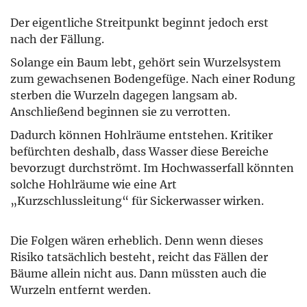
Der eigentliche Streitpunkt beginnt jedoch erst
nach der Fällung.
Solange ein Baum lebt, gehört sein Wurzelsystem
zum gewachsenen Bodengefüge. Nach einer Rodung
sterben die Wurzeln dagegen langsam ab.
Anschließend beginnen sie zu verrotten.
Dadurch können Hohlräume entstehen. Kritiker
befürchten deshalb, dass Wasser diese Bereiche
bevorzugt durchströmt. Im Hochwasserfall könnten
solche Hohlräume wie eine Art
„Kurzschlussleitung“ für Sickerwasser wirken.
Die Folgen wären erheblich. Denn wenn dieses
Risiko tatsächlich besteht, reicht das Fällen der
Bäume allein nicht aus. Dann müssten auch die
Wurzeln entfernt werden.