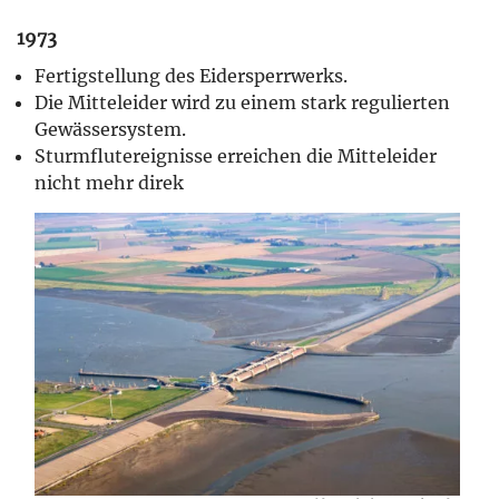
1973
Fertigstellung des Eidersperrwerks.
Die Mitteleider wird zu einem stark regulierten
Gewässersystem.
Sturmflutereignisse erreichen die Mitteleider
nicht mehr direk