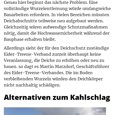
Genau hier beginnt das nächste Problem. Eine
vollständige Wurzelentfernung würde umfangreiche
Bauarbeiten erfordern. In vielen Bereichen müssten
Deichabschnitte teilweise neu aufgebaut werden.
Gleichzeitig wären aufwendige Schutzmaßnahmen
nötig, damit die Hochwassersicherheit während der
Bauphase erhalten bleibt.
Allerdings sieht der für den Deichschutz zuständige
Eider-Treene-Verband zurzeit überhaupt keine
Veranlassung, die Deiche zu erhöhen oder neu zu
bauen. so dagt es Martin Matzdorf, Geschäftsführer
des Eider-Treene-Verbandes. Die im Boden
verbleibenden Wurzeln würden den Deichkörper
nicht nachhaltig schädigen.
Alternativen zum Kahlschlag