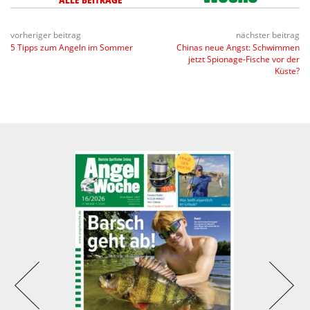
ALLE BEITRÄGE
vorheriger beitrag
nächster beitrag
5 Tipps zum Angeln im Sommer
Chinas neue Angst: Schwimmen
jetzt Spionage-Fische vor der
Küste?