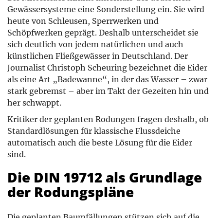
Gewässersysteme eine Sonderstellung ein. Sie wird
heute von Schleusen, Sperrwerken und
Schöpfwerken geprägt. Deshalb unterscheidet sie
sich deutlich von jedem natürlichen und auch
künstlichen Fließgewässer in Deutschland. Der
Journalist Christoph Scheuring bezeichnet die Eider
als eine Art „Badewanne“, in der das Wasser – zwar
stark gebremst – aber im Takt der Gezeiten hin und
her schwappt.
Kritiker der geplanten Rodungen fragen deshalb, ob
Standardlösungen für klassische Flussdeiche
automatisch auch die beste Lösung für die Eider
sind.
Die DIN 19712 als Grundlage
der Rodungspläne
Die geplanten Baumfällungen stützen sich auf die