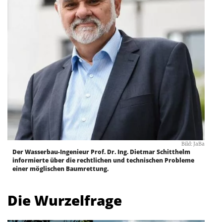
Bild: JaBa
Der Wasserbau-Ingenieur Prof. Dr. Ing. Dietmar Schitthelm
informierte über die rechtlichen und technischen Probleme
einer möglischen Baumrettung.
Die Wurzelfrage