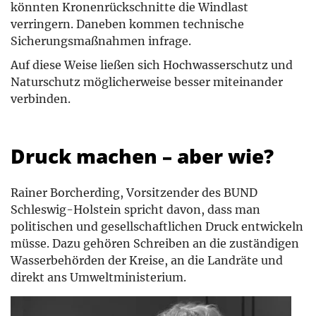
könnten Kronenrückschnitte die Windlast
verringern. Daneben kommen technische
Sicherungsmaßnahmen infrage.
Auf diese Weise ließen sich Hochwasserschutz und
Naturschutz möglicherweise besser miteinander
verbinden.
Druck machen – aber wie?
Rainer Borcherding, Vorsitzender des BUND
Schleswig-Holstein spricht davon, dass man
politischen und gesellschaftlichen Druck entwickeln
müsse. Dazu gehören Schreiben an die zuständigen
Wasserbehörden der Kreise, an die Landräte und
direkt ans Umweltministerium.