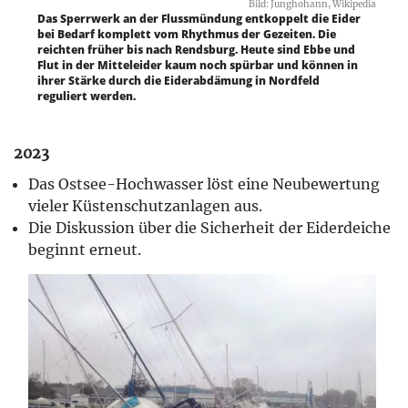
Bild: Junghohann, Wikipedia
Das Sperrwerk an der Flussmündung entkoppelt die Eider
bei Bedarf komplett vom Rhythmus der Gezeiten. Die
reichten früher bis nach Rendsburg. Heute sind Ebbe und
Flut in der Mitteleider kaum noch spürbar und können in
ihrer Stärke durch die Eiderabdämung in Nordfeld
reguliert werden.
2023
Das Ostsee-Hochwasser löst eine Neubewertung
vieler Küstenschutzanlagen aus.
Die Diskussion über die Sicherheit der Eiderdeiche
beginnt erneut.