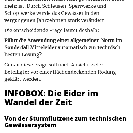
mehr ist. Durch Schleusen, Sperrwerke und
Schöpfwerke wurde das Gewässer in den
vergangenen Jahrzehnten stark verändert.
Die entscheidende Frage lautet deshalb:
Führt die Anwendung einer allgemeinen Norm im
Sonderfall Mitteleider automatisch zur technisch
besten Lösung?
Genau diese Frage soll nach Ansicht vieler
Beteiligter vor einer flächendeckenden Rodung
geklärt werden.
INFOBOX: Die Eider im
Wandel der Zeit
Von der Sturmflutzone zum technischen
Gewässersystem