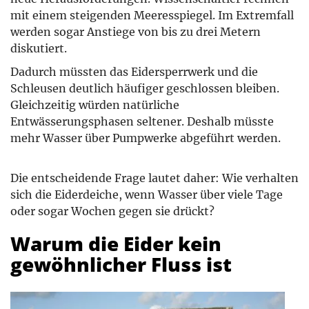
mit einem steigenden Meeresspiegel. Im Extremfall
werden sogar Anstiege von bis zu drei Metern
diskutiert.
Dadurch müssten das Eidersperrwerk und die
Schleusen deutlich häufiger geschlossen bleiben.
Gleichzeitig würden natürliche
Entwässerungsphasen seltener. Deshalb müsste
mehr Wasser über Pumpwerke abgeführt werden.
Die entscheidende Frage lautet daher: Wie verhalten
sich die Eiderdeiche, wenn Wasser über viele Tage
oder sogar Wochen gegen sie drückt?
Warum die Eider kein
gewöhnlicher Fluss ist