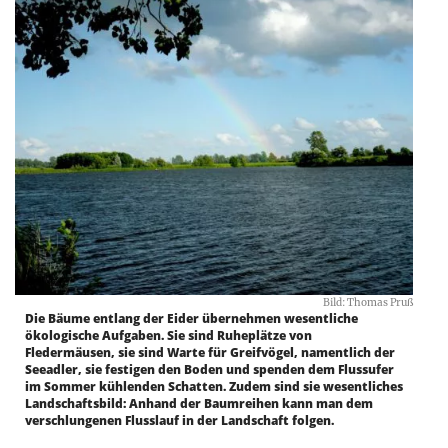
Bild: Thomas Pruß
Die Bäume entlang der Eider übernehmen wesentliche
ökologische Aufgaben. Sie sind Ruheplätze von
Fledermäusen, sie sind Warte für Greifvögel, namentlich der
Seeadler, sie festigen den Boden und spenden dem Flussufer
im Sommer kühlenden Schatten. Zudem sind sie wesentliches
Landschaftsbild: Anhand der Baumreihen kann man dem
verschlungenen Flusslauf in der Landschaft folgen.