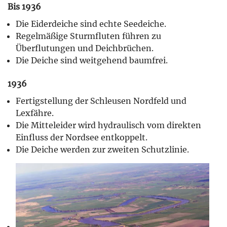
Bis 1936
Die Eiderdeiche sind echte Seedeiche.
Regelmäßige Sturmfluten führen zu
Überflutungen und Deichbrüchen.
Die Deiche sind weitgehend baumfrei.
1936
Fertigstellung der Schleusen Nordfeld und
Lexfähre.
Die Mitteleider wird hydraulisch vom direkten
Einfluss der Nordsee entkoppelt.
Die Deiche werden zur zweiten Schutzlinie.