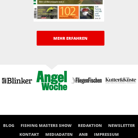
MEHR ERFAHREN
BLOG
FISHING MASTERS SHOW
REDAKTION
NEWSLETTER
KONTAKT
MEDIADATEN
ANB
IMPRESSUM