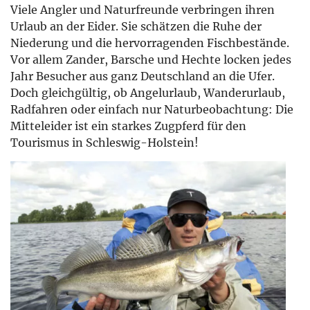
Viele Angler und Naturfreunde verbringen ihren
Urlaub an der Eider. Sie schätzen die Ruhe der
Niederung und die hervorragenden Fischbestände.
Vor allem Zander, Barsche und Hechte locken jedes
Jahr Besucher aus ganz Deutschland an die Ufer.
Doch gleichgültig, ob Angelurlaub, Wanderurlaub,
Radfahren oder einfach nur Naturbeobachtung: Die
Mitteleider ist ein starkes Zugpferd für den
Tourismus in Schleswig-Holstein!