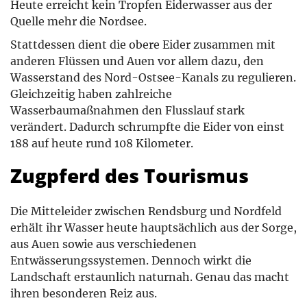
Heute erreicht kein Tropfen Eiderwasser aus der
Quelle mehr die Nordsee.
Stattdessen dient die obere Eider zusammen mit
anderen Flüssen und Auen vor allem dazu, den
Wasserstand des Nord-Ostsee-Kanals zu regulieren.
Gleichzeitig haben zahlreiche
Wasserbaumaßnahmen den Flusslauf stark
verändert. Dadurch schrumpfte die Eider von einst
188 auf heute rund 108 Kilometer.
Zugpferd des Tourismus
Die Mitteleider zwischen Rendsburg und Nordfeld
erhält ihr Wasser heute hauptsächlich aus der Sorge,
aus Auen sowie aus verschiedenen
Entwässerungssystemen. Dennoch wirkt die
Landschaft erstaunlich naturnah. Genau das macht
ihren besonderen Reiz aus.