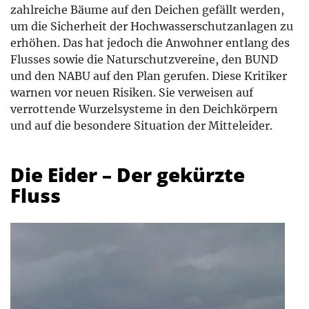
zahlreiche Bäume auf den Deichen gefällt werden,
um die Sicherheit der Hochwasserschutzanlagen zu
erhöhen. Das hat jedoch die Anwohner entlang des
Flusses sowie die Naturschutzvereine, den BUND
und den NABU auf den Plan gerufen. Diese Kritiker
warnen vor neuen Risiken. Sie verweisen auf
verrottende Wurzelsysteme in den Deichkörpern
und auf die besondere Situation der Mitteleider.
Die Eider – Der gekürzte
Fluss