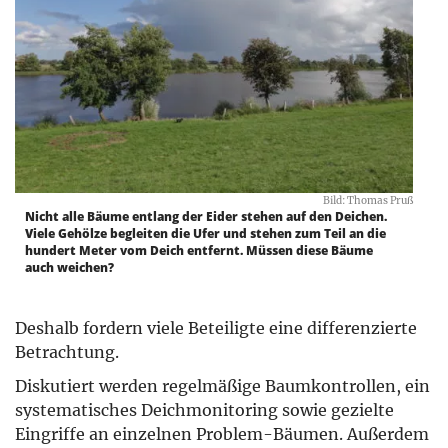
Bild: Thomas Pruß
Nicht alle Bäume entlang der Eider stehen auf den Deichen.
Viele Gehölze begleiten die Ufer und stehen zum Teil an die
hundert Meter vom Deich entfernt. Müssen diese Bäume
auch weichen?
Deshalb fordern viele Beteiligte eine differenzierte
Betrachtung.
Diskutiert werden regelmäßige Baumkontrollen, ein
systematisches Deichmonitoring sowie gezielte
Eingriffe an einzelnen Problem-Bäumen. Außerdem