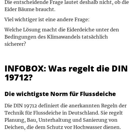
Die entscheidende Frage lautet deshalb nicht, ob die
Eider Bäume braucht.
Viel wichtiger ist eine andere Frage:
Welche Lösung macht die Eiderdeiche unter den
Bedingungen des Klimawandels tatsächlich
sicherer?
INFOBOX: Was regelt die DIN
19712?
Die wichtigste Norm für Flussdeiche
Die DIN 19712 definiert die anerkannten Regeln der
Technik für Flussdeiche in Deutschland. Sie regelt
Planung, Bau, Unterhaltung und Sanierung von
Deichen, die dem Schutz vor Hochwasser dienen.