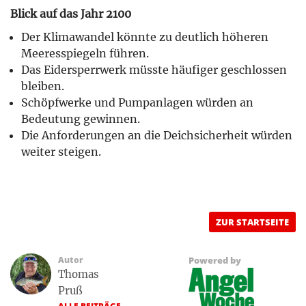
Blick auf das Jahr 2100
Der Klimawandel könnte zu deutlich höheren
Meeresspiegeln führen.
Das Eidersperrwerk müsste häufiger geschlossen
bleiben.
Schöpfwerke und Pumpanlagen würden an
Bedeutung gewinnen.
Die Anforderungen an die Deichsicherheit würden
weiter steigen.
ZUR STARTSEITE
Autor
Powered by
Thomas
Pruß