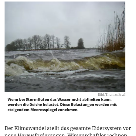
Bild: Thomas Pruß
Wenn bei Sturmfluten das Wasser nicht abfließen kann,
werden die Deiche belastet. Diese Belastungen werden mit
steigendem Meeresspiegel zunehmen.
Der Klimawandel stellt das gesamte Eidersystem vor
neue Herausforderungen. Wissenschaftler rechnen