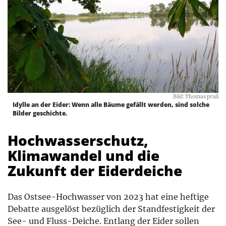
Bild: Thomas pruß
Idylle an der Eider: Wenn alle Bäume gefällt werden, sind solche
Bilder geschichte.
Hochwasserschutz,
Klimawandel und die
Zukunft der Eiderdeiche
Das Ostsee-Hochwasser von 2023 hat eine heftige
Debatte ausgelöst bezüglich der Standfestigkeit der
See- und Fluss-Deiche. Entlang der Eider sollen