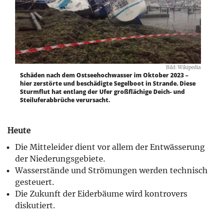
Bild: Wikipedia
Schäden nach dem Ostseehochwasser im Oktober 2023 –
hier zerstörte und beschädigte Segelboot in Strande. Diese
Sturmflut hat entlang der Ufer großflächige Deich- und
Steiluferabbrüche verursacht.
Heute
Die Mitteleider dient vor allem der Entwässerung
der Niederungsgebiete.
Wasserstände und Strömungen werden technisch
gesteuert.
Die Zukunft der Eiderbäume wird kontrovers
diskutiert.