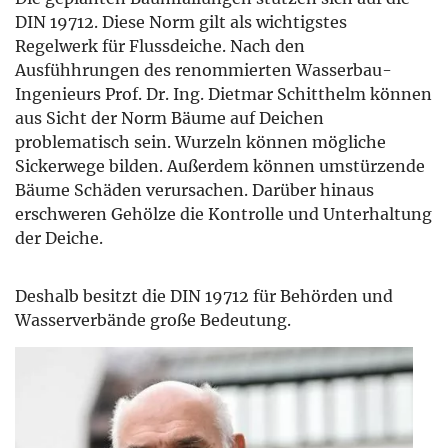
DIN 19712. Diese Norm gilt als wichtigstes
Regelwerk für Flussdeiche. Nach den
Ausfühhrungen des renommierten Wasserbau-
Ingenieurs Prof. Dr. Ing. Dietmar Schitthelm können
aus Sicht der Norm Bäume auf Deichen
problematisch sein. Wurzeln können mögliche
Sickerwege bilden. Außerdem können umstürzende
Bäume Schäden verursachen. Darüber hinaus
erschweren Gehölze die Kontrolle und Unterhaltung
der Deiche.
Deshalb besitzt die DIN 19712 für Behörden und
Wasserverbände große Bedeutung.