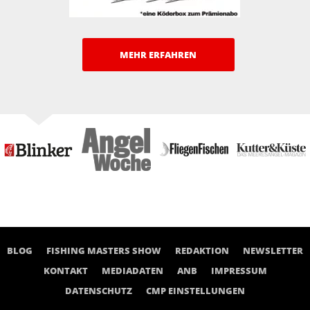
MEHR ERFAHREN
BLOG
FISHING MASTERS SHOW
REDAKTION
NEWSLETTER
KONTAKT
MEDIADATEN
ANB
IMPRESSUM
DATENSCHUTZ
CMP EINSTELLUNGEN