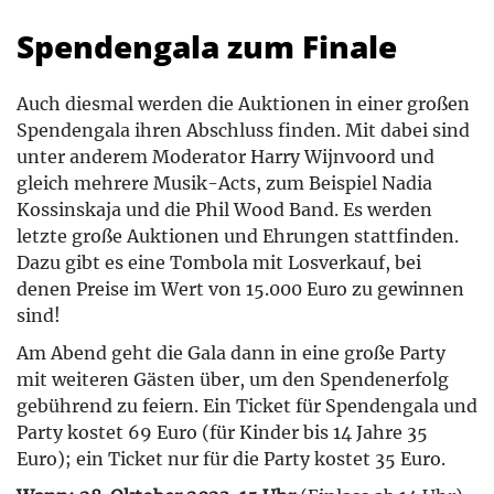
Spendengala zum Finale
Auch diesmal werden die Auktionen in einer großen
Spendengala ihren Abschluss finden. Mit dabei sind
unter anderem Moderator Harry Wijnvoord und
gleich mehrere Musik-Acts, zum Beispiel Nadia
Kossinskaja und die Phil Wood Band. Es werden
letzte große Auktionen und Ehrungen stattfinden.
Dazu gibt es eine Tombola mit Losverkauf, bei
denen Preise im Wert von 15.000 Euro zu gewinnen
sind!
Am Abend geht die Gala dann in eine große Party
mit weiteren Gästen über, um den Spendenerfolg
gebührend zu feiern. Ein Ticket für Spendengala und
Party kostet 69 Euro (für Kinder bis 14 Jahre 35
Euro); ein Ticket nur für die Party kostet 35 Euro.