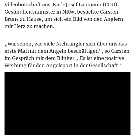
Videobotschaft aus. Karl-Josef Laumann (CDU),
Gesundheitsminister in NRW, besuchte Carsten
Bruns zu Hause, um sich ein Bild von den Anglern
mit Herz zu machen.
„Wir sehen, wie viele Nichtangler sich über uns das
erste Mal mit dem Angeln beschäftigen“, so Carsten
im Gespräch mit dem Blinker. „Es ist eine positive
Werbung für den Angelsport in der Gesellschaft!“