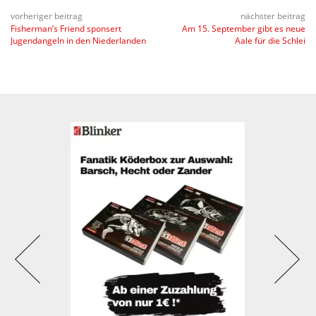
vorheriger beitrag
nächster beitrag
Fisherman’s Friend sponsert
Am 15. September gibt es neue
Jugendangeln in den Niederlanden
Aale für die Schlei