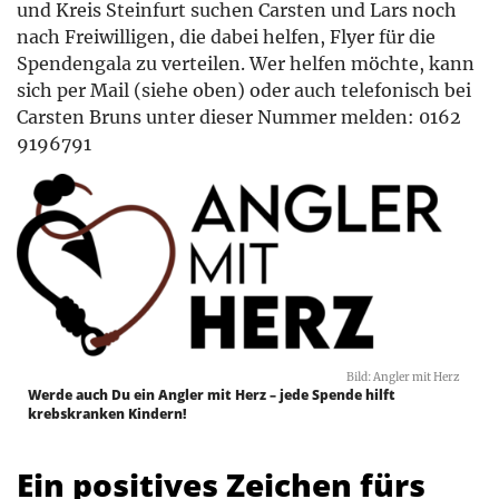
und Kreis Steinfurt suchen Carsten und Lars noch
nach Freiwilligen, die dabei helfen, Flyer für die
Spendengala zu verteilen. Wer helfen möchte, kann
sich per Mail (siehe oben) oder auch telefonisch bei
Carsten Bruns unter dieser Nummer melden: 0162
9196791
Bild: Angler mit Herz
Werde auch Du ein Angler mit Herz – jede Spende hilft
krebskranken Kindern!
Ein positives Zeichen fürs