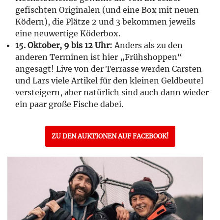
gefischten Originalen (und eine Box mit neuen
Ködern), die Plätze 2 und 3 bekommen jeweils
eine neuwertige Köderbox.
15. Oktober, 9 bis 12 Uhr:
Anders als zu den
anderen Terminen ist hier „Frühshoppen“
angesagt! Live von der Terrasse werden Carsten
und Lars viele Artikel für den kleinen Geldbeutel
versteigern, aber natürlich sind auch dann wieder
ein paar große Fische dabei.
ZU DEN AUKTIONEN AUF FACEBOOK!