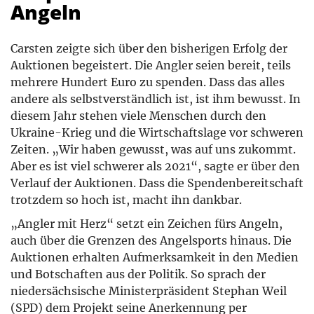
Angeln
Carsten zeigte sich über den bisherigen Erfolg der
Auktionen begeistert. Die Angler seien bereit, teils
mehrere Hundert Euro zu spenden. Dass das alles
andere als selbstverständlich ist, ist ihm bewusst. In
diesem Jahr stehen viele Menschen durch den
Ukraine-Krieg und die Wirtschaftslage vor schweren
Zeiten. „Wir haben gewusst, was auf uns zukommt.
Aber es ist viel schwerer als 2021“, sagte er über den
Verlauf der Auktionen. Dass die Spendenbereitschaft
trotzdem so hoch ist, macht ihn dankbar.
„Angler mit Herz“ setzt ein Zeichen fürs Angeln,
auch über die Grenzen des Angelsports hinaus. Die
Auktionen erhalten Aufmerksamkeit in den Medien
und Botschaften aus der Politik. So sprach der
niedersächsische Ministerpräsident Stephan Weil
(SPD) dem Projekt seine Anerkennung per