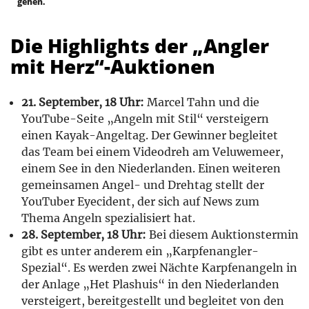
gehen.
Die Highlights der „Angler
mit Herz“-Auktionen
21. September, 18 Uhr:
Marcel Tahn und die
YouTube-Seite „Angeln mit Stil“ versteigern
einen Kayak-Angeltag. Der Gewinner begleitet
das Team bei einem Videodreh am Veluwemeer,
einem See in den Niederlanden. Einen weiteren
gemeinsamen Angel- und Drehtag stellt der
YouTuber Eyecident, der sich auf News zum
Thema Angeln spezialisiert hat.
28. September, 18 Uhr:
Bei diesem Auktionstermin
gibt es unter anderem ein „Karpfenangler-
Spezial“. Es werden zwei Nächte Karpfenangeln in
der Anlage „Het Plashuis“ in den Niederlanden
versteigert, bereitgestellt und begleitet von den