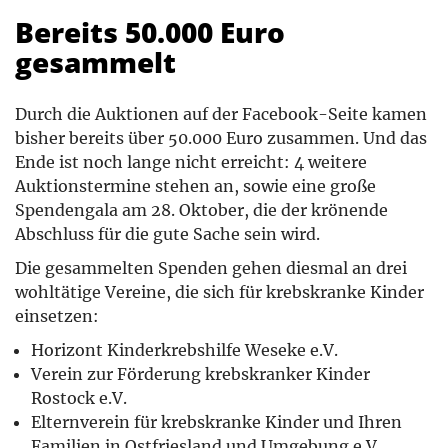
Bereits 50.000 Euro
gesammelt
Durch die Auktionen auf der Facebook-Seite kamen
bisher bereits über 50.000 Euro zusammen. Und das
Ende ist noch lange nicht erreicht: 4 weitere
Auktionstermine stehen an, sowie eine große
Spendengala am 28. Oktober, die der krönende
Abschluss für die gute Sache sein wird.
Die gesammelten Spenden gehen diesmal an drei
wohltätige Vereine, die sich für krebskranke Kinder
einsetzen:
Horizont Kinderkrebshilfe Weseke e.V.
Verein zur Förderung krebskranker Kinder
Rostock e.V.
Elternverein für krebskranke Kinder und Ihren
Familien in Ostfriesland und Umgebung e V.