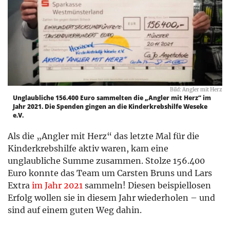
Bild: Angler mit Herz
Unglaubliche 156.400 Euro sammelten die „Angler mit Herz“ im
Jahr 2021. Die Spenden gingen an die Kinderkrebshilfe Weseke
e.V.
Als die „Angler mit Herz“ das letzte Mal für die
Kinderkrebshilfe aktiv waren, kam eine
unglaubliche Summe zusammen. Stolze 156.400
Euro konnte das Team um Carsten Bruns und Lars
Extra
im Jahr 2021
sammeln! Diesen beispiellosen
Erfolg wollen sie in diesem Jahr wiederholen – und
sind auf einem guten Weg dahin.