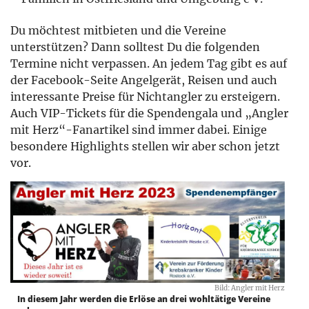
Du möchtest mitbieten und die Vereine
unterstützen? Dann solltest Du die folgenden
Termine nicht verpassen. An jedem Tag gibt es auf
der Facebook-Seite Angelgerät, Reisen und auch
interessante Preise für Nichtangler zu ersteigern.
Auch VIP-Tickets für die Spendengala und „Angler
mit Herz“-Fanartikel sind immer dabei. Einige
besondere Highlights stellen wir aber schon jetzt
vor.
Bild: Angler mit Herz
In diesem Jahr werden die Erlöse an drei wohltätige Vereine