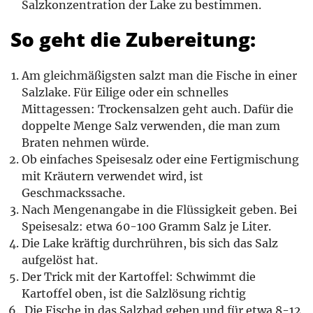
Salzkonzentration der Lake zu bestimmen.
So geht die Zubereitung:
Am gleichmäßigsten salzt man die Fische in einer
Salzlake. Für Eilige oder ein schnelles
Mittagessen: Trockensalzen geht auch. Dafür die
doppelte Menge Salz verwenden, die man zum
Braten nehmen würde.
Ob einfaches Speisesalz oder eine Fertigmischung
mit Kräutern verwendet wird, ist
Geschmackssache.
Nach Mengenangabe in die Flüssigkeit geben. Bei
Speisesalz: etwa 60-100 Gramm Salz je Liter.
Die Lake kräftig durchrühren, bis sich das Salz
aufgelöst hat.
Der Trick mit der Kartoffel: Schwimmt die
Kartoffel oben, ist die Salzlösung richtig
Die Fische in das Salzbad geben und für etwa 8-12