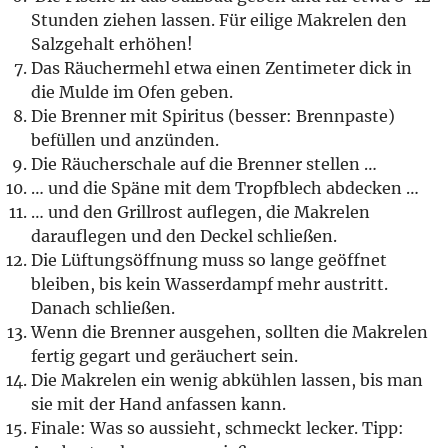
Stunden ziehen lassen. Für eilige Makrelen den
Salzgehalt erhöhen!
Das Räuchermehl etwa einen Zentimeter dick in
die Mulde im Ofen geben.
Die Brenner mit Spiritus (besser: Brennpaste)
befüllen und anzünden.
Die Räucherschale auf die Brenner stellen …
… und die Späne mit dem Tropfblech abdecken …
… und den Grillrost auflegen, die Makrelen
darauflegen und den Deckel schließen.
Die Lüftungsöffnung muss so lange geöffnet
bleiben, bis kein Wasserdampf mehr austritt.
Danach schließen.
Wenn die Brenner ausgehen, sollten die Makrelen
fertig gegart und geräuchert sein.
Die Makrelen ein wenig abkühlen lassen, bis man
sie mit der Hand anfassen kann.
Finale: Was so aussieht, schmeckt lecker. Tipp: