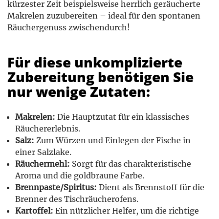
kürzester Zeit beispielsweise herrlich geräucherte
Makrelen zuzubereiten – ideal für den spontanen
Räuchergenuss zwischendurch!
Für diese unkomplizierte
Zubereitung benötigen Sie
nur wenige Zutaten:
Makrelen:
Die Hauptzutat für ein klassisches
Räuchererlebnis.
Salz:
Zum Würzen und Einlegen der Fische in
einer Salzlake.
Räuchermehl:
Sorgt für das charakteristische
Aroma und die goldbraune Farbe.
Brennpaste/Spiritus:
Dient als Brennstoff für die
Brenner des Tischräucherofens.
Kartoffel:
Ein nützlicher Helfer, um die richtige