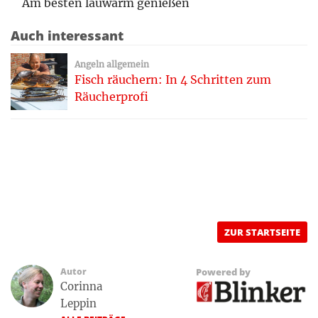
Am besten lauwarm genießen
Auch interessant
Angeln allgemein
Fisch räuchern: In 4 Schritten zum
Räucherprofi
ZUR STARTSEITE
Autor
Powered by
Corinna
Leppin