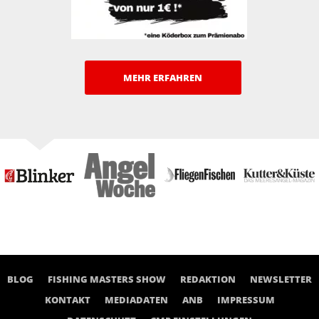
MEHR ERFAHREN
BLOG
FISHING MASTERS SHOW
REDAKTION
NEWSLETTER
KONTAKT
MEDIADATEN
ANB
IMPRESSUM