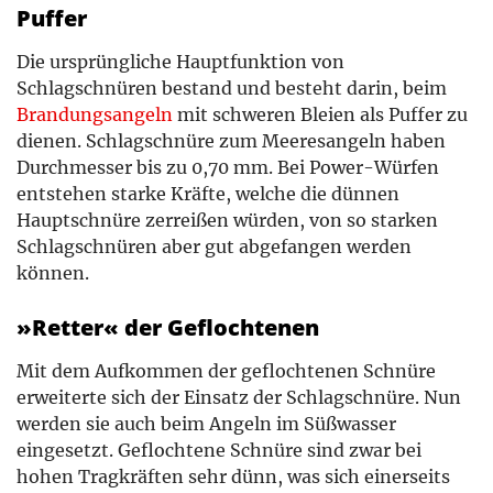
Puffer
Die ursprüngliche Hauptfunktion von
Schlagschnüren bestand und besteht darin, beim
Brandungsangeln
mit schweren Bleien als Puffer zu
dienen. Schlagschnüre zum Meeresangeln haben
Durchmesser bis zu 0,70 mm. Bei Power-Würfen
entstehen starke Kräfte, welche die dünnen
Hauptschnüre zerreißen würden, von so starken
Schlagschnüren aber gut abgefangen werden
können.
»Retter« der Geflochtenen
Mit dem Aufkommen der geflochtenen Schnüre
erweiterte sich der Einsatz der Schlagschnüre. Nun
werden sie auch beim Angeln im Süßwasser
eingesetzt. Geflochtene Schnüre sind zwar bei
hohen Tragkräften sehr dünn, was sich einerseits