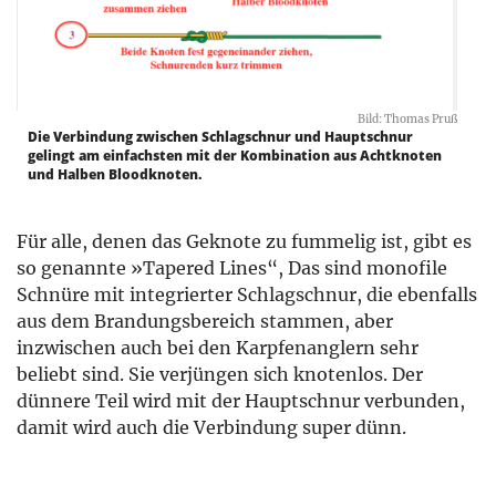
Bild: Thomas Pruß
Die Verbindung zwischen Schlagschnur und Hauptschnur
gelingt am einfachsten mit der Kombination aus Achtknoten
und Halben Bloodknoten.
Für alle, denen das Geknote zu fummelig ist, gibt es
so genannte »Tapered Lines“, Das sind monofile
Schnüre mit integrierter Schlagschnur, die ebenfalls
aus dem Brandungsbereich stammen, aber
inzwischen auch bei den Karpfenanglern sehr
beliebt sind. Sie verjüngen sich knotenlos. Der
dünnere Teil wird mit der Hauptschnur verbunden,
damit wird auch die Verbindung super dünn.