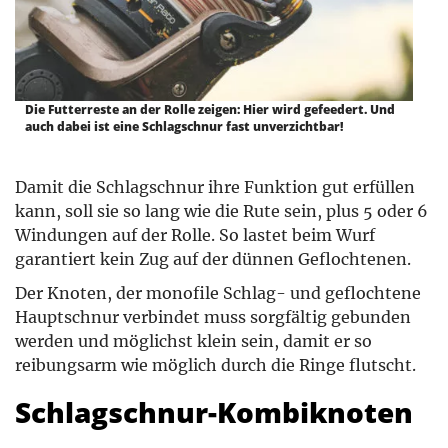
Die Futterreste an der Rolle zeigen: Hier wird gefeedert. Und
auch dabei ist eine Schlagschnur fast unverzichtbar!
Damit die Schlagschnur ihre Funktion gut erfüllen
kann, soll sie so lang wie die Rute sein, plus 5 oder 6
Windungen auf der Rolle. So lastet beim Wurf
garantiert kein Zug auf der dünnen Geflochtenen.
Der Knoten, der monofile Schlag- und geflochtene
Hauptschnur verbindet muss sorgfältig gebunden
werden und möglichst klein sein, damit er so
reibungsarm wie möglich durch die Ringe flutscht.
Schlagschnur-Kombiknoten