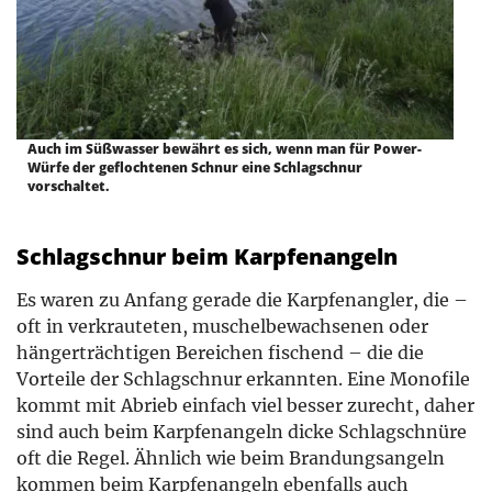
Auch im Süßwasser bewährt es sich, wenn man für Power-
Würfe der geflochtenen Schnur eine Schlagschnur
vorschaltet.
Schlagschnur beim Karpfenangeln
Es waren zu Anfang gerade die Karpfenangler, die –
oft in verkrauteten, muschelbewachsenen oder
hängerträchtigen Bereichen fischend ­– die die
Vorteile der Schlagschnur erkannten. Eine Monofile
kommt mit Abrieb einfach viel besser zurecht, daher
sind auch beim Karpfenangeln dicke Schlagschnüre
oft die Regel. Ähnlich wie beim Brandungsangeln
kommen beim Karpfenangeln ebenfalls auch