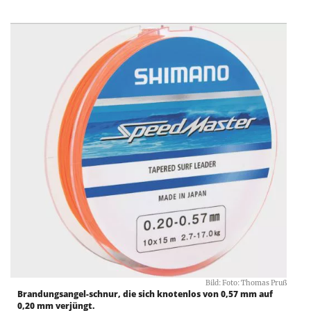
Bild: Foto: Thomas Pruß
Brandungsangel-schnur, die sich knotenlos von 0,57 mm auf
0,20 mm verjüngt.