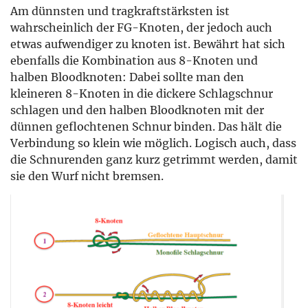
Am dünnsten und tragkraftstärksten ist
wahrscheinlich der FG-Knoten, der jedoch auch
etwas aufwendiger zu knoten ist. Bewährt hat sich
ebenfalls die Kombination aus 8-Knoten und
halben Bloodknoten: Dabei sollte man den
kleineren 8-Knoten in die dickere Schlagschnur
schlagen und den halben Bloodknoten mit der
dünnen geflochtenen Schnur binden. Das hält die
Verbindung so klein wie möglich. Logisch auch, dass
die Schnurenden ganz kurz getrimmt werden, damit
sie den Wurf nicht bremsen.