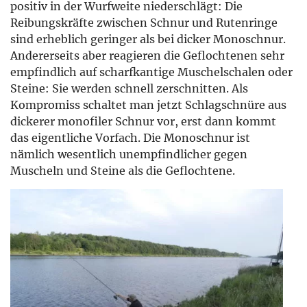
positiv in der Wurfweite niederschlägt: Die
Reibungskräfte zwischen Schnur und Rutenringe
sind erheblich geringer als bei dicker Monoschnur.
Andererseits aber reagieren die Geflochtenen sehr
empfindlich auf scharfkantige Muschelschalen oder
Steine: Sie werden schnell zerschnitten. Als
Kompromiss schaltet man jetzt Schlagschnüre aus
dickerer monofiler Schnur vor, erst dann kommt
das eigentliche Vorfach. Die Monoschnur ist
nämlich wesentlich unempfindlicher gegen
Muscheln und Steine als die Geflochtene.