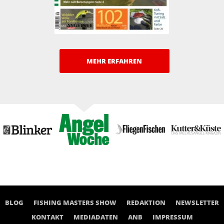
MEHR ERFAHREN
BLOG
FISHING MASTERS SHOW
REDAKTION
NEWSLETTER
KONTAKT
MEDIADATEN
ANB
IMPRESSUM