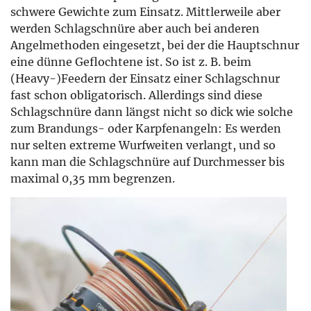
schwere Gewichte zum Einsatz. Mittlerweile aber
werden Schlagschnüre aber auch bei anderen
Angelmethoden eingesetzt, bei der die Hauptschnur
eine dünne Geflochtene ist. So ist z. B. beim
(Heavy-)Feedern der Einsatz einer Schlagschnur
fast schon obligatorisch. Allerdings sind diese
Schlagschnüre dann längst nicht so dick wie solche
zum Brandungs- oder Karpfenangeln: Es werden
nur selten extreme Wurfweiten verlangt, und so
kann man die Schlagschnüre auf Durchmesser bis
maximal 0,35 mm begrenzen.