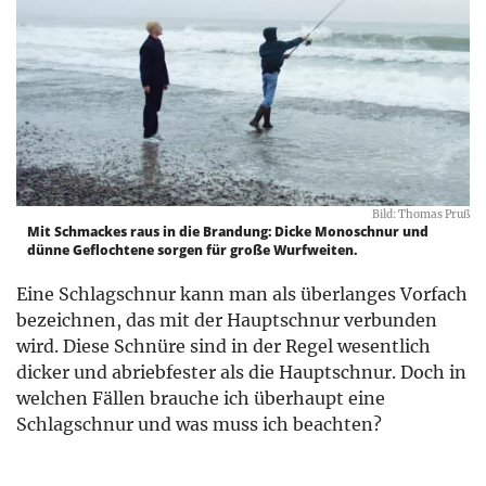
Bild: Thomas Pruß
Mit Schmackes raus in die Brandung: Dicke Monoschnur und
dünne Geflochtene sorgen für große Wurfweiten.
Eine Schlagschnur kann man als überlanges Vorfach
bezeichnen, das mit der Hauptschnur verbunden
wird. Diese Schnüre sind in der Regel wesentlich
dicker und abriebfester als die Hauptschnur. Doch in
welchen Fällen brauche ich überhaupt eine
Schlagschnur und was muss ich beachten?