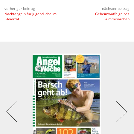
MEHR ERFAHREN