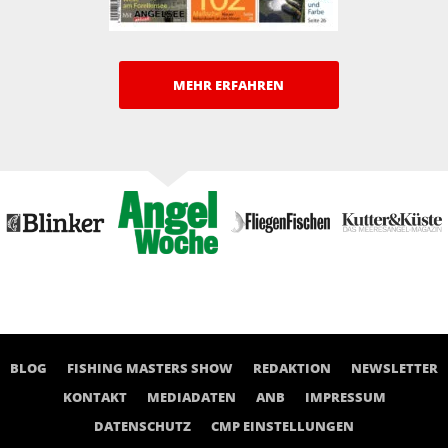
BLOG
FISHING MASTERS SHOW
REDAKTION
NEWSLETTER
KONTAKT
MEDIADATEN
ANB
IMPRESSUM
DATENSCHUTZ
CMP EINSTELLUNGEN