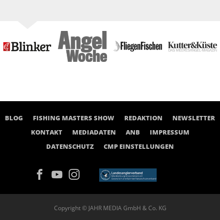
BLOG
FISHING MASTERS SHOW
REDAKTION
NEWSLETTER
KONTAKT
MEDIADATEN
ANB
IMPRESSUM
DATENSCHUTZ
CMP EINSTELLUNGEN
Copyright © JAHR MEDIA GmbH & Co. KG