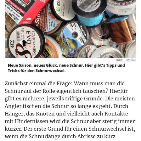
Bild: J. Müller
Neue Saison, neues Glück, neue Schnur. Hier gibt's Tipps und
Tricks für den Schnurwechsel.
Zunächst einmal die Frage: Wann muss man die
Schnur auf der Rolle eigentlich tauschen? Hierfür
gibt es mehrere, jeweils triftige Gründe. Die meisten
Angler fischen die Schnur so lange es geht. Durch
Hänger, das Knoten und vielleicht auch Kontakte
mit Hindernissen wird die Schnur aber stetig immer
kürzer. Der erste Grund für einen Schnurwechsel ist,
wenn die Schnurlänge durch Abrisse zu kurz