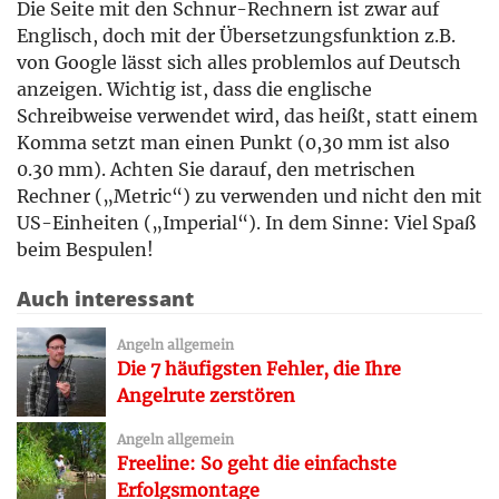
Die Seite mit den Schnur-Rechnern ist zwar auf
Englisch, doch mit der Übersetzungsfunktion z.B.
von Google lässt sich alles problemlos auf Deutsch
anzeigen. Wichtig ist, dass die englische
Schreibweise verwendet wird, das heißt, statt einem
Komma setzt man einen Punkt (0,30 mm ist also
0.30 mm). Achten Sie darauf, den metrischen
Rechner („Metric“) zu verwenden und nicht den mit
US-Einheiten („Imperial“). In dem Sinne: Viel Spaß
beim Bespulen!
Auch interessant
Angeln allgemein
Die 7 häufigsten Fehler, die Ihre
Angelrute zerstören
Angeln allgemein
Freeline: So geht die einfachste
Erfolgsmontage