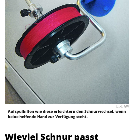
Bild: AW
Aufspulhilfen wie diese erleichtern den Schnurwechsel, wenn
keine helfende Hand zur Verfügung steht.
Wieviel Schnur passt