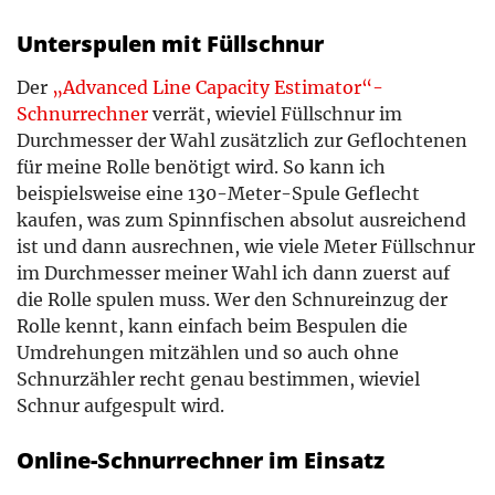
Unterspulen mit Füllschnur
Der
„Advanced Line Capacity Estimator“-
Schnurrechner
verrät, wieviel Füllschnur im
Durchmesser der Wahl zusätzlich zur Geflochtenen
für meine Rolle benötigt wird. So kann ich
beispielsweise eine 130-Meter-Spule Geflecht
kaufen, was zum Spinnfischen absolut ausreichend
ist und dann ausrechnen, wie viele Meter Füllschnur
im Durchmesser meiner Wahl ich dann zuerst auf
die Rolle spulen muss. Wer den Schnureinzug der
Rolle kennt, kann einfach beim Bespulen die
Umdrehungen mitzählen und so auch ohne
Schnurzähler recht genau bestimmen, wieviel
Schnur aufgespult wird.
Online-Schnurrechner im Einsatz