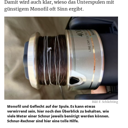
Damit wird auch klar, wieso das Unterspulen mit
günstigem Monofil oft Sinn ergibt.
Bild: F. Schlichting
Monofil und Geflecht auf der Spule. Es kann etwas
verwirrend sein, hier noch den Überblick zu behalten, wie
viele Meter einer Schnur jeweils benötigt werden können.
Schnur-Rechner sind hier eine tolle Hilfe.