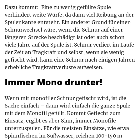
Dazu kommt: Eine zu wenig gefüllte Spule
verhindert weite Würfe, da dann viel Reibung an der
Spulenkante entsteht. Ein anderer Grund für einen
Schnurwechsel wäre, wenn die Schnur auf einer
längeren Strecke beschädigt ist oder auch schon
viele Jahre auf der Spule ist. Schnur verliert im Laufe
der Zeit an Tragkraft und selbst, wenn sie wenig
gefischt wird, kann eine Schnur nach einigen Jahren
erhebliche Tragkraftverluste aufweisen.
Immer Mono drunter!
Wenn mit monofiler Schnur gefischt wird, ist die
Sache einfach – dann wird einfach die ganze Spule
mit dem Monofil gefüllt. Kommt Geflecht zum
Einsatz, ergibt es aber Sinn, immer Monofile
unterzuspulen. Für die meisten Einsätze, wie etwa
Spinnfischen im Süßwasser, reichen 100-150 m