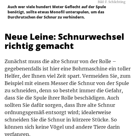
Bild: F. Schlichting
Auch wer viele hundert Meter Geflecht auf der Spule
benötigt, sollte etwas Monofil unterspulen, um das
Durchrutschen der Schnur zu verhindern.
Neue Leine: Schnurwechsel
richtig gemacht
Zunächst muss die alte Schnur von der Rolle –
gegebenenfalls ist hier eine Bohrmaschine ein toller
Helfer, der Ihnen viel Zeit spart. Vermeiden Sie, zum
Beispiel mit einem Messer die Schnur von der Spule
zu schneiden, denn so besteht immer die Gefahr,
dass Sie die Spule ihrer Rolle beschädigen. Auch
sollten Sie dafür sorgen, dass Ihre alte Schnur
ordnungsgemäß entsorgt wird; idealerweise
schneiden Sie die Schnur in kürzere Stücke. So
können sich keine Vögel und andere Tiere darin
verfangen.