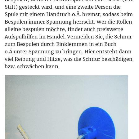
Stift) gesteckt wird, und eine zweite Person die
Spule mit einem Handtuch o.Ä. bremst, sodass beim
Bespulen immer Spannung herrscht. Wer die Rollen
alleine bespulen möchte, findet auch preiswerte
Aufspulhilfen im Handel. Vermeiden Sie, die Schnur
zum Bespulen durch Einklemmen in ein Buch
o.Ä.unter Spannung zu bringen. Hier entsteht dann
viel Reibung und Hitze, was die Schnur beschädigen
bzw. schwächen kann.