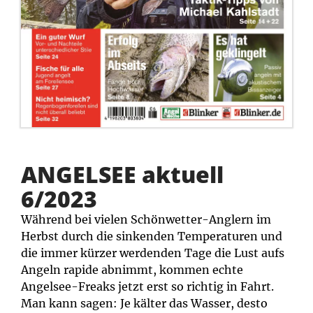
ANGELSEE aktuell
6/2023
Während bei vielen Schönwetter-Anglern im
Herbst durch die sinkenden Temperaturen und
die immer kürzer werdenden Tage die Lust aufs
Angeln rapide abnimmt, kommen echte
Angelsee-Freaks jetzt erst so richtig in Fahrt.
Man kann sagen: Je kälter das Wasser, desto