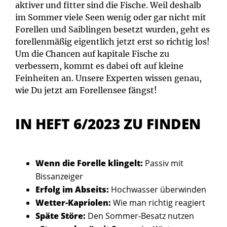
aktiver und fitter sind die Fische. Weil deshalb
im Sommer viele Seen wenig oder gar nicht mit
Forellen und Saiblingen besetzt wurden, geht es
forellenmäßig eigentlich jetzt erst so richtig los!
Um die Chancen auf kapitale Fische zu
verbessern, kommt es dabei oft auf kleine
Feinheiten an. Unsere Experten wissen genau,
wie Du jetzt am Forellensee fängst!
IN HEFT 6/2023 ZU FINDEN
Wenn die Forelle klingelt:
Passiv mit
Bissanzeiger
Erfolg im Abseits:
Hochwasser überwinden
Wetter-Kapriolen:
Wie man richtig reagiert
Späte Störe:
Den Sommer-Besatz nutzen