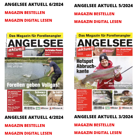
ANGELSEE AKTUELL 6/2024
ANGELSEE AKTUELL 5/2024
MAGAZIN BESTELLEN
MAGAZIN BESTELLEN
MAGAZIN DIGITAL LESEN
MAGAZIN DIGITAL LESEN
ANGELSEE AKTUELL 3/2024
ANGELSEE AKTUELL 4/2024
MAGAZIN BESTELLEN
MAGAZIN BESTELLEN
MAGAZIN DIGITAL LESEN
MAGAZIN DIGITAL LESEN