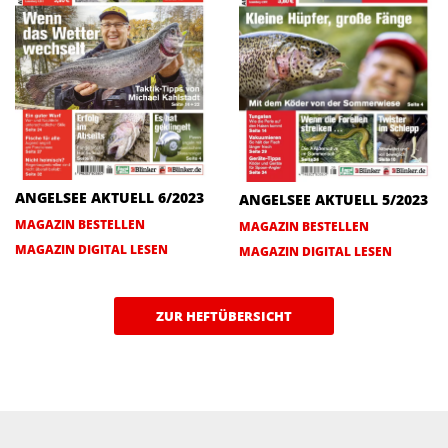
ANGELSEE AKTUELL 6/2023
ANGELSEE AKTUELL 5/2023
MAGAZIN BESTELLEN
MAGAZIN BESTELLEN
MAGAZIN DIGITAL LESEN
MAGAZIN DIGITAL LESEN
ZUR HEFTÜBERSICHT