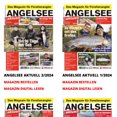
ANGELSEE AKTUELL 2/2024
ANGELSEE AKTUELL 1/2024
MAGAZIN BESTELLEN
MAGAZIN BESTELLEN
MAGAZIN DIGITAL LESEN
MAGAZIN DIGITAL LESEN