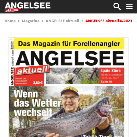
Home
Magazine
ANGELSEE aktuell
ANGELSEE aktuell 6/2023