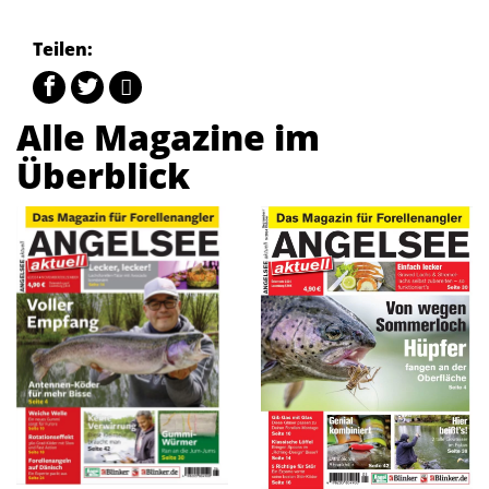
Teilen:
Alle Magazine im
Überblick