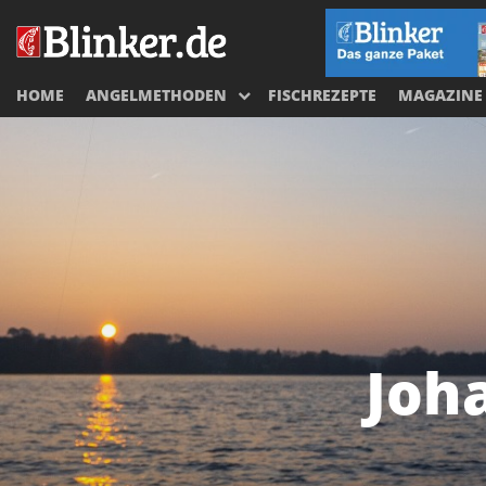
HOME
ANGELMETHODEN
FISCHREZEPTE
MAGAZINE
Joh