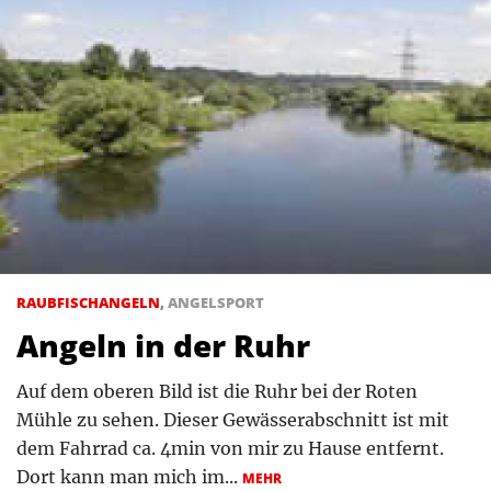
RAUBFISCHANGELN
,
ANGELSPORT
Angeln in der Ruhr
Auf dem oberen Bild ist die Ruhr bei der Roten
Mühle zu sehen. Dieser Gewässerabschnitt ist mit
dem Fahrrad ca. 4min von mir zu Hause entfernt.
Dort kann man mich im...
MEHR