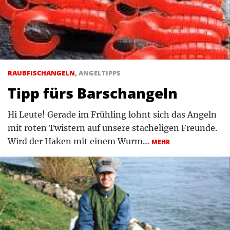
RAUBFISCHANGELN
,
ANGELTIPPS
Tipp fürs Barschangeln
Hi Leute! Gerade im Frühling lohnt sich das Angeln
mit roten Twistern auf unsere stacheligen Freunde.
Wird der Haken mit einem Wurm…
MEHR