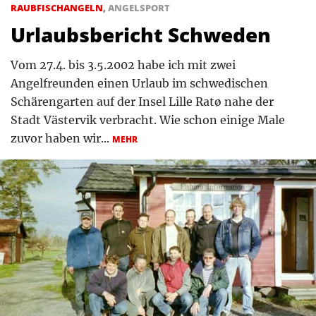
RAUBFISCHANGELN
,
ANGELSPORT
Urlaubsbericht Schweden
Vom 27.4. bis 3.5.2002 habe ich mit zwei
Angelfreunden einen Urlaub im schwedischen
Schärengarten auf der Insel Lille Ratø nahe der
Stadt Västervik verbracht. Wie schon einige Male
zuvor haben wir...
MEHR