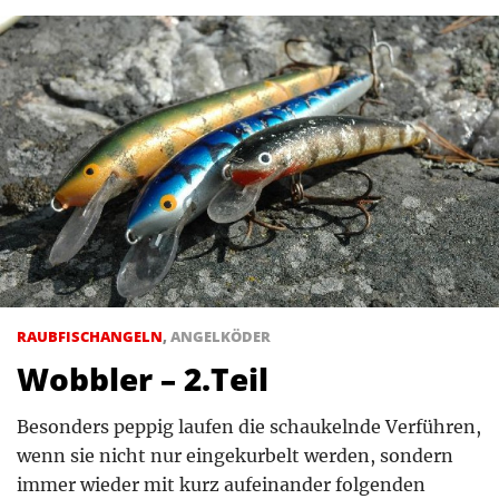
RAUBFISCHANGELN
,
ANGELKÖDER
Wobbler – 2.Teil
Besonders peppig laufen die schaukelnde Verführen,
wenn sie nicht nur eingekurbelt werden, sondern
immer wieder mit kurz aufeinander folgenden