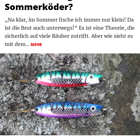
Sommerköder?
„Na klar, im Sommer fische ich immer nur klein! Da
ist die Brut auch unterwegs!“ Es ist eine Theorie, die
sicherlich auf viele Räuber zutrifft. Aber wie sieht es
mit dem...
MEHR