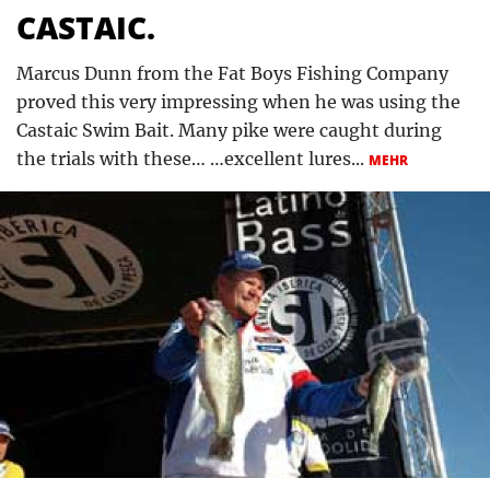
CASTAIC.
Marcus Dunn from the Fat Boys Fishing Company
proved this very impressing when he was using the
Castaic Swim Bait. Many pike were caught during
the trials with these… …excellent lures...
MEHR