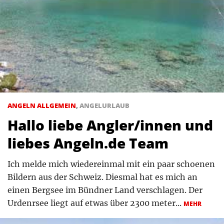
ANGELN ALLGEMEIN
,
ANGELURLAUB
Hallo liebe Angler/innen und
liebes Angeln.de Team
Ich melde mich wiedereinmal mit ein paar schoenen
Bildern aus der Schweiz. Diesmal hat es mich an
einen Bergsee im Bündner Land verschlagen. Der
Urdenrsee liegt auf etwas über 2300 meter...
MEHR