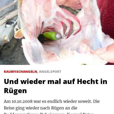
RAUBFISCHANGELN
,
ANGELSPORT
Und wieder mal auf Hecht in
Rügen
Am 10.10.2008 war es endlich wieder soweit. Die
Reise ging wieder nach Rügen an die