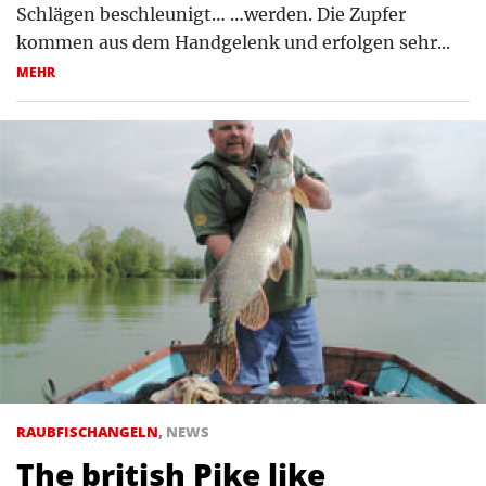
Schlägen beschleunigt… …werden. Die Zupfer
kommen aus dem Handgelenk und erfolgen sehr...
MEHR
RAUBFISCHANGELN
,
NEWS
The british Pike like