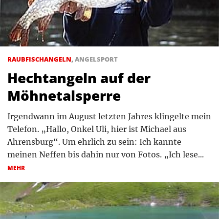
RAUBFISCHANGELN
,
ANGELSPORT
Hechtangeln auf der
Möhnetalsperre
Irgendwann im August letzten Jahres klingelte mein
Telefon. „Hallo, Onkel Uli, hier ist Michael aus
Ahrensburg“. Um ehrlich zu sein: Ich kannte
meinen Neffen bis dahin nur von Fotos. „Ich lese...
MEHR