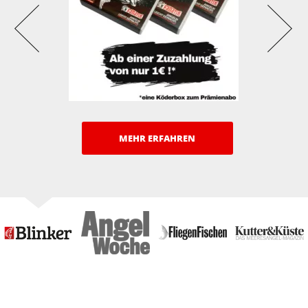
MEHR ERFAHREN