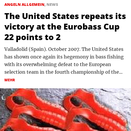
ANGELN ALLGEMEIN
,
NEWS
The United States repeats its
victory at the Eurobass Cup
22 points to 2
Valladolid (Spain). October 2007. The United States
has shown once again its hegemony in bass fishing
with its overwhelming defeat to the European
selection team in the fourth championship of the...
MEHR