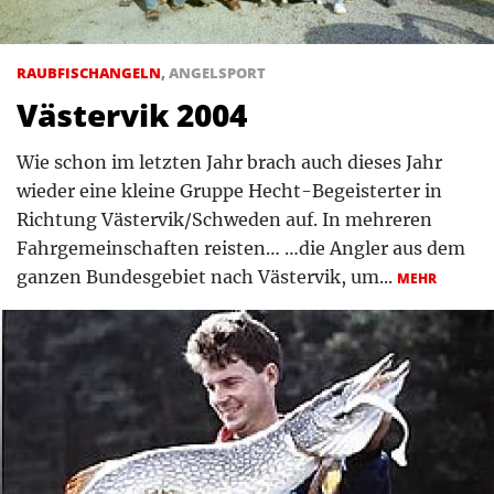
RAUBFISCHANGELN
,
ANGELSPORT
Västervik 2004
Wie schon im letzten Jahr brach auch dieses Jahr
wieder eine kleine Gruppe Hecht-Begeisterter in
Richtung Västervik/Schweden auf. In mehreren
Fahrgemeinschaften reisten… …die Angler aus dem
ganzen Bundesgebiet nach Västervik, um...
MEHR