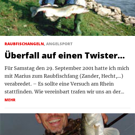
RAUBFISCHANGELN
,
ANGELSPORT
Überfall auf einen Twister…
Für Samstag den 29. September 2001 hatte ich mich
mit Marius zum Raubfischfang (Zander, Hecht,…)
verabredet. – Es sollte eine Versuch am Rhein
stattfinden. Wie vereinbart trafen wir uns an der...
MEHR