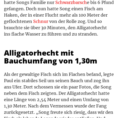
hatte Songs Familie nur
Schwarzbarsch
e bis 6 Pfund
gefangen. Doch nun hatte Song einen Fisch am
Haken, der in einer Flucht mehr als 100 Meter der
geflochtenen
Schnur
von der Rolle zog. Und so
brauchte sie über 30 Minuten, den Alligatorhecht
ins flache Wasser zu führen und zu stranden.
Alligatorhecht mit
Bauchumfang von 1,30m
Als der gewaltige Fisch sich im Flachen befand, legte
Paul ein stabiles Seil um seinen Bauch und zog ihn
ans Ufer. Dort schossen sie ein paar Fotos, die Song
neben dem Fisch zeigten. Der Alligatorhecht hatte
eine Länge von 2,54 Meter und einen Umfang von
1,30 Meter. Nach dem Vermessen wurde der Fang
zurückgesetzt. „Song freute sich riesig, dass wir den