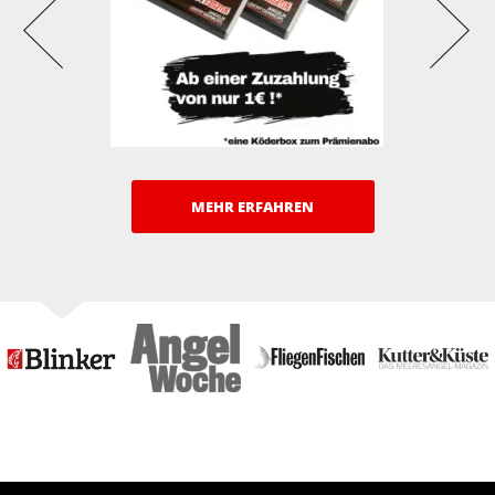
MEHR ERFAHREN