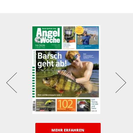
MEHR ERFAHREN