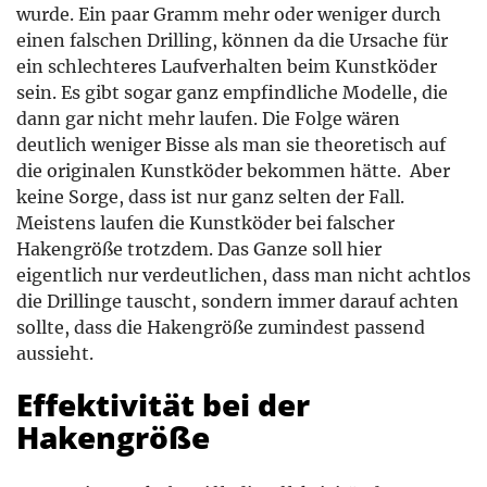
wurde. Ein paar Gramm mehr oder weniger durch
einen falschen Drilling, können da die Ursache für
ein schlechteres Laufverhalten beim Kunstköder
sein. Es gibt sogar ganz empfindliche Modelle, die
dann gar nicht mehr laufen. Die Folge wären
deutlich weniger Bisse als man sie theoretisch auf
die originalen Kunstköder bekommen hätte. Aber
keine Sorge, dass ist nur ganz selten der Fall.
Meistens laufen die Kunstköder bei falscher
Hakengröße trotzdem. Das Ganze soll hier
eigentlich nur verdeutlichen, dass man nicht achtlos
die Drillinge tauscht, sondern immer darauf achten
sollte, dass die Hakengröße zumindest passend
aussieht.
Effektivität bei der
Hakengröße