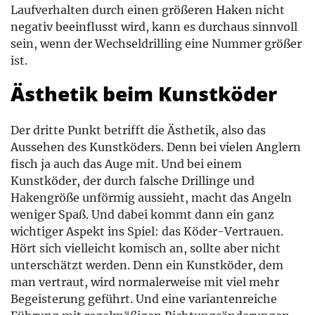
Laufverhalten durch einen größeren Haken nicht
negativ beeinflusst wird, kann es durchaus sinnvoll
sein, wenn der Wechseldrilling eine Nummer größer
ist.
Ästhetik beim Kunstköder
Der dritte Punkt betrifft die Ästhetik, also das
Aussehen des Kunstköders. Denn bei vielen Anglern
fisch ja auch das Auge mit. Und bei einem
Kunstköder, der durch falsche Drillinge und
Hakengröße unförmig aussieht, macht das Angeln
weniger Spaß. Und dabei kommt dann ein ganz
wichtiger Aspekt ins Spiel: das Köder-Vertrauen.
Hört sich vielleicht komisch an, sollte aber nicht
unterschätzt werden. Denn ein Kunstköder, dem
man vertraut, wird normalerweise mit viel mehr
Begeisterung geführt. Und eine variantenreiche