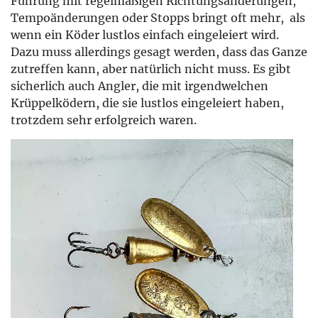
Führung mit regelmäßigen Richtungsänderungen,
Tempoänderungen oder Stopps bringt oft mehr, als
wenn ein Köder lustlos einfach eingeleiert wird.
Dazu muss allerdings gesagt werden, dass das Ganze
zutreffen kann, aber natürlich nicht muss. Es gibt
sicherlich auch Angler, die mit irgendwelchen
Krüppelködern, die sie lustlos eingeleiert haben,
trotzdem sehr erfolgreich waren.