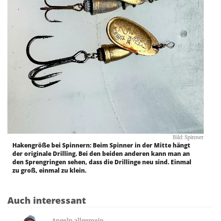
Bild: Spinner
Hakengröße bei Spinnern: Beim Spinner in der Mitte hängt
der originale Drilling. Bei den beiden anderen kann man an
den Sprengringen sehen, dass die Drillinge neu sind. Einmal
zu groß, einmal zu klein.
Auch interessant
Angeln allgemein