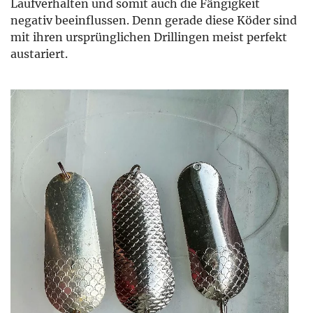
Laufverhalten und somit auch die Fängigkeit
negativ beeinflussen. Denn gerade diese Köder sind
mit ihren ursprünglichen Drillingen meist perfekt
austariert.