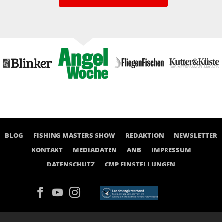
BLOG
FISHING MASTERS SHOW
REDAKTION
NEWSLETTER
KONTAKT
MEDIADATEN
ANB
IMPRESSUM
DATENSCHUTZ
CMP EINSTELLUNGEN