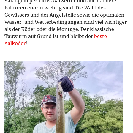
Aalangeln perfektes Aalwetter und auch andere
Faktoren enorm wichtig sind. Die Wahl des
Gewässers und der Angelstelle sowie die optimalen
Wasser-und Wetterbedingungen sind viel wichtiger
als der Köder oder die Montage. Der klassische
Tauwurm auf Grund ist und bleibt der
beste
Aalköder
!