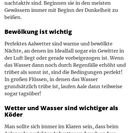
nachtaktiv sind. Beginnen sie in den meisten
Gewässern immer mit Beginn der Dunkelheit zu
beißen.
Bewölkung ist wichtig
Perfektes Aalwetter sind warme und bewölkte
Nächte, an denen im Idealfall sogar ein Gewitter in
der Luft liegt oder gerade vorbeigezogen ist. Wenn
das Wasser dann noch durch Regenfälle erhöht und
trüber als sonst ist, sind die Bedingungen perfekt!
In großen Flüssen, in denen das Wasser
grundsätzlich trübe ist, laufen Aale dann teilweise
sogar tagsüber!
Wetter und Wasser sind wichtiger als
Köder
Man sollte sich immer im Klaren sein, dass beim