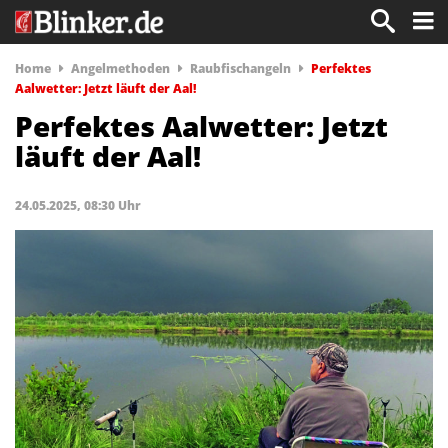
Home
Angelmethoden
Raubfischangeln
Perfektes
Aalwetter: Jetzt läuft der Aal!
Perfektes Aalwetter: Jetzt
läuft der Aal!
24.05.2025, 08:30 Uhr