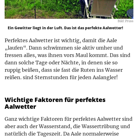
Bild: Pruss
Ein Gewitter liegt in der Luft. Das ist das perfekte Aalwetter!
Perfektes Aalwetter ist wichtig, damit die Aale
„laufen“. Dann schwimmen sie aktiv umher und
fressen alles, was ihnen vors Maul kommt. Das sind
dann solche Tage oder Nächte, in denen sie so
ruppig beißen, dass sie fast die Ruten ins Wasser
reißen. sind Sternstunden für jeden Aalangler!
Wichtige Faktoren für perfektes
Aalwetter
Ganz wichtige Faktoren für perfektes Aalwetter sind
aber auch der Wasserstand, die Wassertrübung und
natürlich die Tageszeit. Da Aale normalerweise