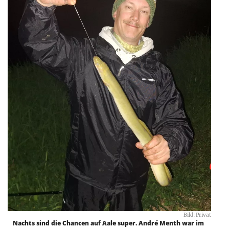
Bild: Privat
Nachts sind die Chancen auf Aale super. André Menth war im