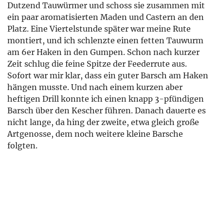
Dutzend Tauwürmer und schoss sie zusammen mit
ein paar aromatisierten Maden und Castern an den
Platz. Eine Viertelstunde später war meine Rute
montiert, und ich schlenzte einen fetten Tauwurm
am 6er Haken in den Gumpen. Schon nach kurzer
Zeit schlug die feine Spitze der Feederrute aus.
Sofort war mir klar, dass ein guter Barsch am Haken
hängen musste. Und nach einem kurzen aber
heftigen Drill konnte ich einen knapp 3-pfündigen
Barsch über den Kescher führen. Danach dauerte es
nicht lange, da hing der zweite, etwa gleich große
Artgenosse, dem noch weitere kleine Barsche
folgten.