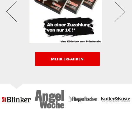
MEHR ERFAHREN