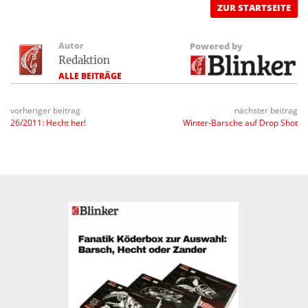
ZUR STARTSEITE
Autor
Powered by
Redaktion
ALLE BEITRÄGE
vorheriger beitrag
nächster beitrag
26/2011: Hecht her!
Winter-Barsche auf Drop Shot