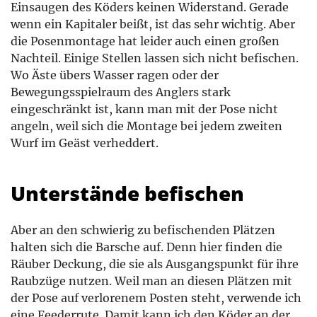
Einsaugen des Köders keinen Widerstand. Gerade
wenn ein Kapitaler beißt, ist das sehr wichtig. Aber
die Posenmontage hat leider auch einen großen
Nachteil. Einige Stellen lassen sich nicht befischen.
Wo Äste übers Wasser ragen oder der
Bewegungsspielraum des Anglers stark
eingeschränkt ist, kann man mit der Pose nicht
angeln, weil sich die Montage bei jedem zweiten
Wurf im Geäst verheddert.
Unterstände befischen
Aber an den schwierig zu befischenden Plätzen
halten sich die Barsche auf. Denn hier finden die
Räuber Deckung, die sie als Ausgangspunkt für ihre
Raubzüge nutzen. Weil man an diesen Plätzen mit
der Pose auf verlorenem Posten steht, verwende ich
eine Feederrute. Damit kann ich den Köder an der