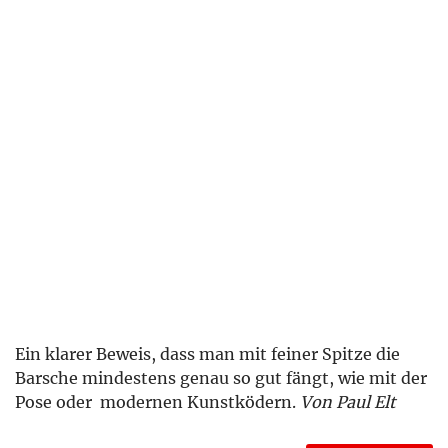
Ein klarer Beweis, dass man mit feiner Spitze die
Barsche mindestens genau so gut fängt, wie mit der
Pose oder modernen Kunstködern.
Von Paul Elt