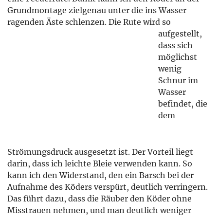
Grundmontage zielgenau unter die ins Wasser
ragenden Äste schlenzen.
Die Rute wird so
aufgestellt,
dass sich
möglichst
wenig
Schnur im
Wasser
befindet, die
dem
Strömungsdruck ausgesetzt ist. Der Vorteil liegt
darin, dass ich leichte Bleie verwenden kann. So
kann ich den Widerstand, den ein Barsch bei der
Aufnahme des Köders verspürt, deutlich verringern.
Das führt dazu, dass die Räuber den Köder ohne
Misstrauen nehmen, und man deutlich weniger