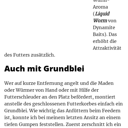
Aroma
(
Liquid
Worm
von
Dynamite
Baits). Das
erhöht die
Attraktivität
des Futters zusätzlich.
Auch mit Grundblei
Wer auf kurze Entfernung angelt und die Maden
oder Würmer von Hand oder mit Hilfe der
Futterschleuder an den Platz befördert, montiert
anstelle des geschlossenen Futterkorbes einfach ein
Grundblei. Wie wichtig das Anfüttern beim Feedern
ist, konnte ich bei meinem letzten Ansitz an einem
tiefen Gumpen feststellen. Zuerst zerschnitt ich ein