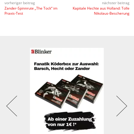
vorheriger beitrag
nächster beitrag
Zander-Spinnrute „The Tock“ im
Kapitale Hechte aus Holland: Tolle
Praxis-Test
Nikolaus-Bescherung