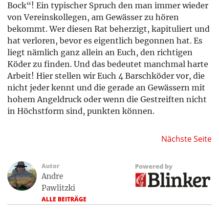
Bock“! Ein typischer Spruch den man immer wieder
von Vereinskollegen, am Gewässer zu hören
bekommt. Wer diesen Rat beherzigt, kapituliert und
hat verloren, bevor es eigentlich begonnen hat. Es
liegt nämlich ganz allein an Euch, den richtigen
Köder zu finden. Und das bedeutet manchmal harte
Arbeit! Hier stellen wir Euch 4 Barschköder vor, die
nicht jeder kennt und die gerade an Gewässern mit
hohem Angeldruck oder wenn die Gestreiften nicht
in Höchstform sind, punkten können.
Nächste Seite
Autor
Powered by
Andre
Pawlitzki
ALLE BEITRÄGE