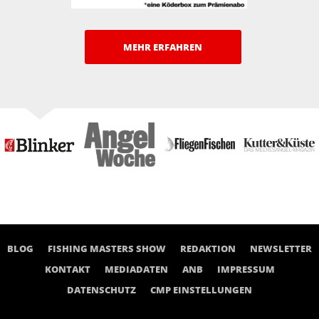
MEHR ERFAHREN
BLOG
FISHING MASTERS SHOW
REDAKTION
NEWSLETTER
KONTAKT
MEDIADATEN
ANB
IMPRESSUM
DATENSCHUTZ
CMP EINSTELLUNGEN