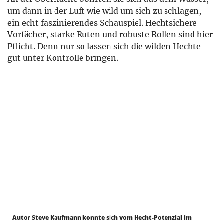
um dann in der Luft wie wild um sich zu schlagen,
ein echt faszinierendes Schauspiel. Hechtsichere
Vorfächer, starke Ruten und robuste Rollen sind hier
Pflicht. Denn nur so lassen sich die wilden Hechte
gut unter Kontrolle bringen.
Autor Steve Kaufmann konnte sich vom Hecht-Potenzial im