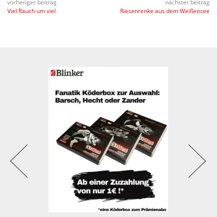
vorheriger beitrag
nächster beitrag
Viel Rauch um viel
Riesenrenke aus dem Weißensee