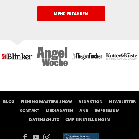
MEHR ERFAHREN
BLOG
FISHING MASTERS SHOW
REDAKTION
NEWSLETTER
KONTAKT
MEDIADATEN
ANB
IMPRESSUM
DATENSCHUTZ
CMP EINSTELLUNGEN