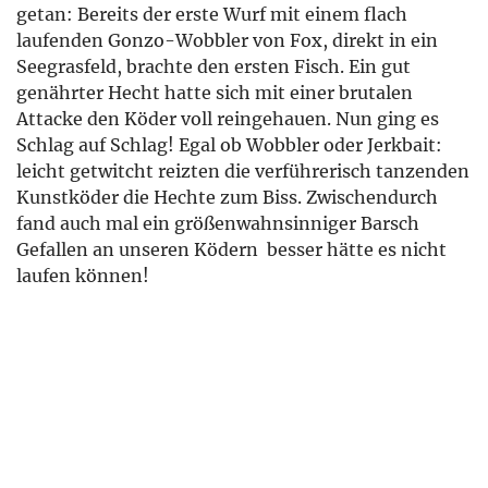
getan: Bereits der erste Wurf mit einem flach
laufenden Gonzo-Wobbler von Fox, direkt in ein
Seegrasfeld, brachte den ersten Fisch. Ein gut
genährter Hecht hatte sich mit einer brutalen
Attacke den Köder voll reingehauen. Nun ging es
Schlag auf Schlag! Egal ob Wobbler oder Jerkbait:
leicht getwitcht reizten die verführerisch tanzenden
Kunstköder die Hechte zum Biss. Zwischendurch
fand auch mal ein größenwahnsinniger Barsch
Gefallen an unseren Ködern  besser hätte es nicht
laufen können!