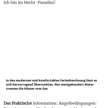
Ich bin im Hecht-Paradies!
In den modernen und komfortablen Ferienhwohnung lässt es
sich hervorragend Übernachten. Nur wenigehundert Meter
trennen die Häuser vom See.
Das Praktische
Information: Angelbedingungen: