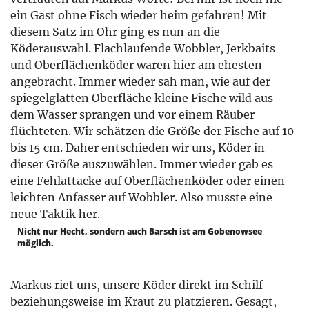
ein Gast ohne Fisch wieder heim gefahren! Mit
diesem Satz im Ohr ging es nun an die
Köderauswahl. Flachlaufende Wobbler, Jerkbaits
und Oberflächenköder waren hier am ehesten
angebracht. Immer wieder sah man, wie auf der
spiegelglatten Oberfläche kleine Fische wild aus
dem Wasser sprangen und vor einem Räuber
flüchteten. Wir schätzen die Größe der Fische auf 10
bis 15 cm. Daher entschieden wir uns, Köder in
dieser Größe auszuwählen. Immer wieder gab es
eine Fehlattacke auf Oberflächenköder oder einen
leichten Anfasser auf Wobbler. Also musste eine
neue Taktik her.
Nicht nur Hecht, sondern auch Barsch ist am Gobenowsee
möglich.
Markus riet uns, unsere Köder direkt im Schilf
beziehungsweise im Kraut zu platzieren. Gesagt,